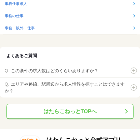
事務仕事求人
事務の仕事
事務 以外 仕事
よくあるご質問
この条件の求人数はどのくらいありますか？
エリアや路線、駅周辺から求人情報を探すことはできます
か？
はたらこねっとTOPへ