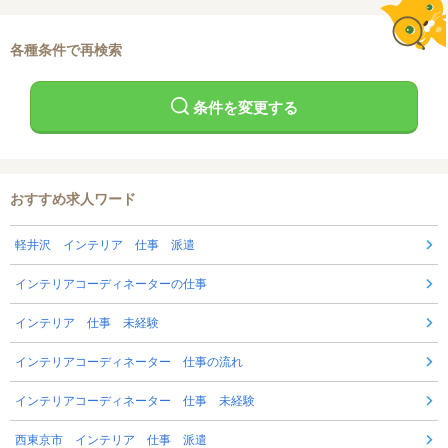
各種条件で再検索
条件を変更する
おすすめ求人ワード
軽井沢 インテリア 仕事 派遣
インテリアコーディネーターの仕事
インテリア 仕事 未経験
インテリアコーディネーター 仕事の流れ
インテリアコーディネーター 仕事 未経験
西東京市 インテリア 仕事 派遣