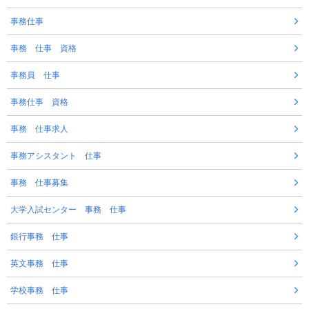
事務仕事
事務 仕事 資格
事務員 仕事
事務仕事 資格
事務 仕事求人
事務アシスタント 仕事
事務 仕事募集
大学入試センター 事務 仕事
銀行事務 仕事
英文事務 仕事
学校事務 仕事