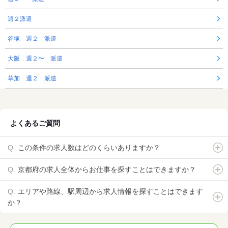
週２派遣
谷塚 週２ 派遣
大阪 週２〜 派遣
草加 週２ 派遣
よくあるご質問
この条件の求人数はどのくらいありますか？
京都府の求人全体からお仕事を探すことはできますか？
エリアや路線、駅周辺から求人情報を探すことはできます
か？