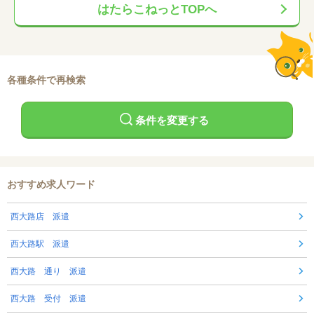
はたらこねっとTOPへ
各種条件で再検索
条件を変更する
おすすめ求人ワード
西大路店 派遣
西大路駅 派遣
西大路 通り 派遣
西大路 受付 派遣