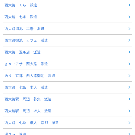
西大路 くら 派遣
西大路 七条 派遣
西大路御池 工場 派遣
西大路御池 カフェ 派遣
西大路 五条店 派遣
ｇｓユアサ 西大路 派遣
送り 京都 西大路御池 派遣
西大路 七条 求人 派遣
西大路駅 周辺 募集 派遣
西大路駅 周辺 求人 派遣
西大路 七条 求人 京都 派遣
週２〜 派遣