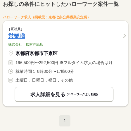
お探しの条件にヒットしたハローワーク案件一覧
ハローワーク求人（掲載元：京都七条公共職業安定所）
正社員
営業職
株式会社 松村洋紙店
京都府京都市下京区
196,500円〜292,500円 ※フルタイム求人の場合は月額（換算額）、パート求人の場合は時間額を表示しています。
就業時間１ 8時30分〜17時00分
土曜日，日曜日，祝日，その他
求人詳細を見る
(ハローワークより転載)
1