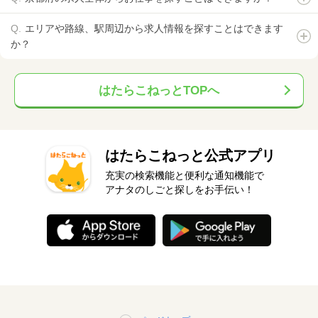
エリアや路線、駅周辺から求人情報を探すことはできます
か？
はたらこねっとTOPへ
はたらこねっと公式アプリ
充実の検索機能と便利な通知機能で
アナタのしごと探しをお手伝い！