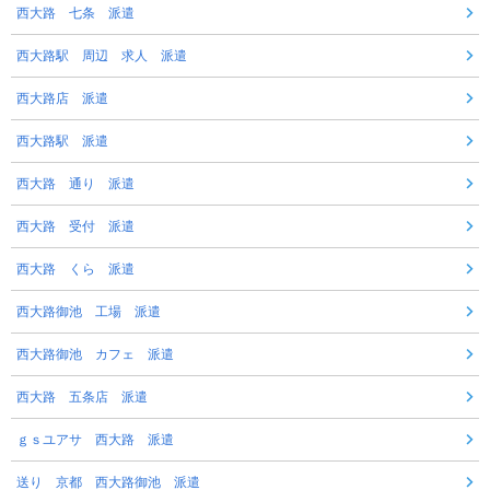
西大路 七条 派遣
西大路駅 周辺 求人 派遣
西大路店 派遣
西大路駅 派遣
西大路 通り 派遣
西大路 受付 派遣
西大路 くら 派遣
西大路御池 工場 派遣
西大路御池 カフェ 派遣
西大路 五条店 派遣
ｇｓユアサ 西大路 派遣
送り 京都 西大路御池 派遣