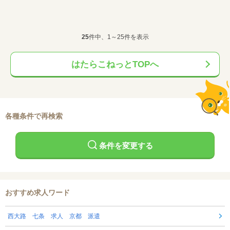
25
件中、1～25件を表示
はたらこねっとTOPへ
各種条件で再検索
条件を変更する
おすすめ求人ワード
西大路 七条 求人 京都 派遣