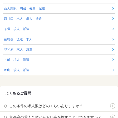
西大路駅 周辺 募集 派遣
西川口 求人 求人 派遣
茶道 求人 派遣
補聴器 派遣 求人
谷和原 求人 派遣
谷町 求人 派遣
谷山 求人 派遣
よくあるご質問
この条件の求人数はどのくらいありますか？
京都府の求人全体からお仕事を探すことはできますか？