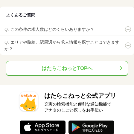
よくあるご質問
この条件の求人数はどのくらいありますか？
エリアや路線、駅周辺から求人情報を探すことはできます
か？
はたらこねっとTOPへ
はたらこねっと公式アプリ
充実の検索機能と便利な通知機能で
アナタのしごと探しをお手伝い！