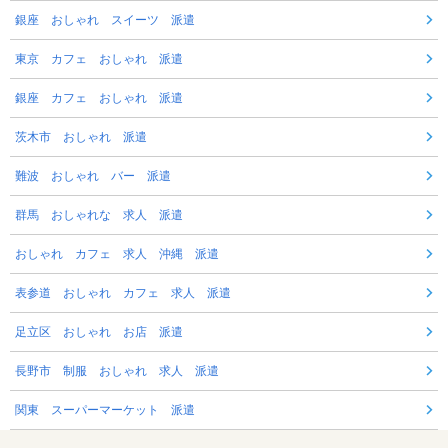
銀座 おしゃれ スイーツ 派遣
東京 カフェ おしゃれ 派遣
銀座 カフェ おしゃれ 派遣
茨木市 おしゃれ 派遣
難波 おしゃれ バー 派遣
群馬 おしゃれな 求人 派遣
おしゃれ カフェ 求人 沖縄 派遣
表参道 おしゃれ カフェ 求人 派遣
足立区 おしゃれ お店 派遣
長野市 制服 おしゃれ 求人 派遣
関東 スーパーマーケット 派遣