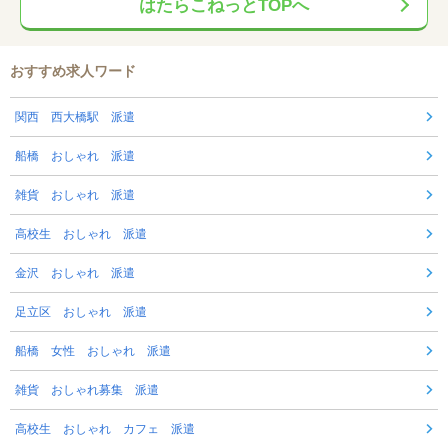
はたらこねっとTOPへ
おすすめ求人ワード
関西 西大橋駅 派遣
船橋 おしゃれ 派遣
雑貨 おしゃれ 派遣
高校生 おしゃれ 派遣
金沢 おしゃれ 派遣
足立区 おしゃれ 派遣
船橋 女性 おしゃれ 派遣
雑貨 おしゃれ募集 派遣
高校生 おしゃれ カフェ 派遣