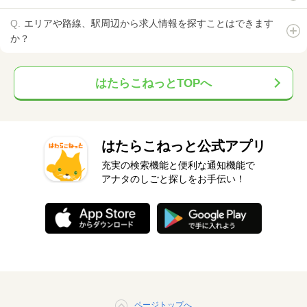
エリアや路線、駅周辺から求人情報を探すことはできます
か？
はたらこねっとTOPへ
はたらこねっと公式アプリ
充実の検索機能と便利な通知機能で
アナタのしごと探しをお手伝い！
ページトップへ