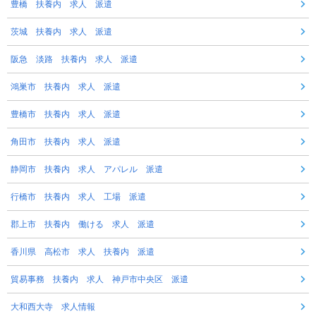
豊橋 扶養内 求人 派遣
茨城 扶養内 求人 派遣
阪急 淡路 扶養内 求人 派遣
鴻巣市 扶養内 求人 派遣
豊橋市 扶養内 求人 派遣
角田市 扶養内 求人 派遣
静岡市 扶養内 求人 アパレル 派遣
行橋市 扶養内 求人 工場 派遣
郡上市 扶養内 働ける 求人 派遣
香川県 高松市 求人 扶養内 派遣
貿易事務 扶養内 求人 神戸市中央区 派遣
大和西大寺 求人情報