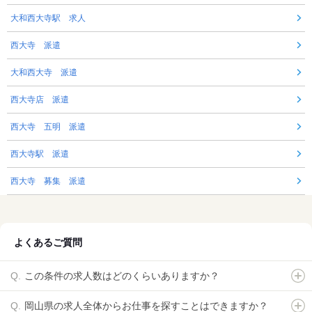
大和西大寺駅 求人
西大寺 派遣
大和西大寺 派遣
西大寺店 派遣
西大寺 五明 派遣
西大寺駅 派遣
西大寺 募集 派遣
よくあるご質問
この条件の求人数はどのくらいありますか？
岡山県の求人全体からお仕事を探すことはできますか？