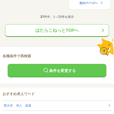
次のページへ
27
件中、1～25件を表示
はたらこねっとTOPへ
各種条件で再検索
条件を変更する
おすすめ求人ワード
西大寺 求人 派遣