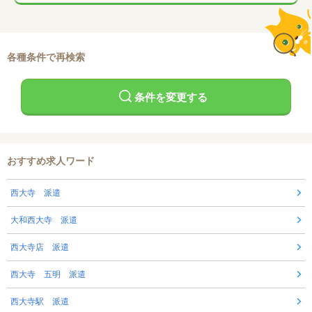
各種条件で再検索
条件を変更する
おすすめ求人ワード
西大寺 派遣
大和西大寺 派遣
西大寺店 派遣
西大寺 五明 派遣
西大寺駅 派遣