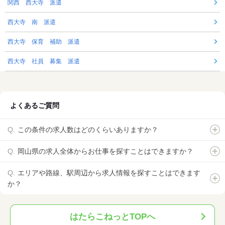
関西 西大寺 派遣
西大寺 南 派遣
西大寺 保育 補助 派遣
西大寺 社員 募集 派遣
よくあるご質問
この条件の求人数はどのくらいありますか？
岡山県の求人全体からお仕事を探すことはできますか？
エリアや路線、駅周辺から求人情報を探すことはできます
か？
はたらこねっとTOPへ