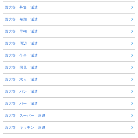
西大寺 募集 派遣
西大寺 短期 派遣
西大寺 早朝 派遣
西大寺 周辺 派遣
西大寺 仕事 派遣
西大寺 国見 派遣
西大寺 求人 派遣
西大寺 パン 派遣
西大寺 バー 派遣
西大寺 スーパー 派遣
西大寺 キッチン 派遣