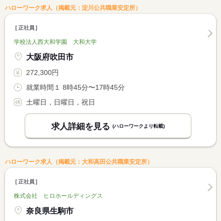
ハローワーク求人（掲載元：淀川公共職業安定所）
正社員
学校法人西大和学園 大和大学
大阪府吹田市
272,300円
就業時間１ 8時45分〜17時45分
土曜日，日曜日，祝日
求人詳細を見る
(ハローワークより転載)
ハローワーク求人（掲載元：大和高田公共職業安定所）
正社員
株式会社 ヒロホールディングス
奈良県生駒市