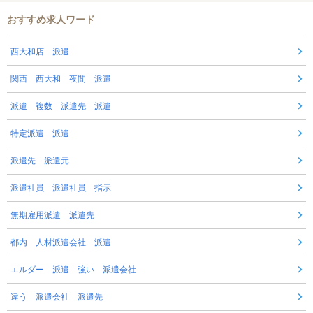
おすすめ求人ワード
西大和店 派遣
関西 西大和 夜間 派遣
派遣 複数 派遣先 派遣
特定派遣 派遣
派遣先 派遣元
派遣社員 派遣社員 指示
無期雇用派遣 派遣先
都内 人材派遣会社 派遣
エルダー 派遣 強い 派遣会社
違う 派遣会社 派遣先