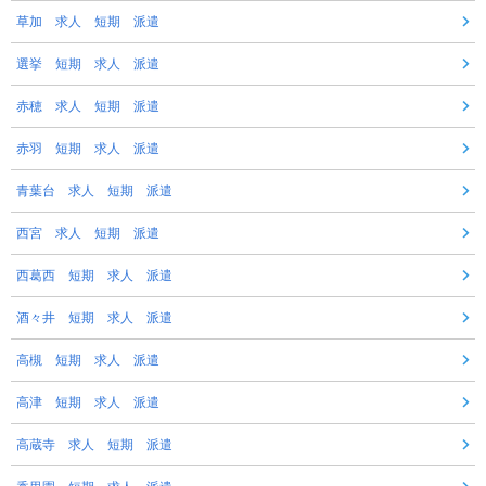
草加 求人 短期 派遣
選挙 短期 求人 派遣
赤穂 求人 短期 派遣
赤羽 短期 求人 派遣
青葉台 求人 短期 派遣
西宮 求人 短期 派遣
西葛西 短期 求人 派遣
酒々井 短期 求人 派遣
高槻 短期 求人 派遣
高津 短期 求人 派遣
高蔵寺 求人 短期 派遣