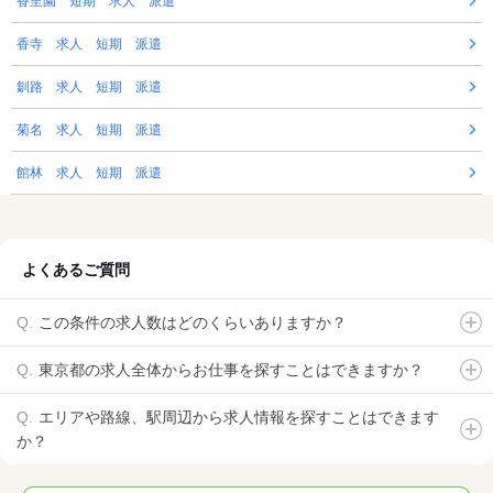
香里園 短期 求人 派遣
香寺 求人 短期 派遣
釧路 求人 短期 派遣
菊名 求人 短期 派遣
館林 求人 短期 派遣
よくあるご質問
この条件の求人数はどのくらいありますか？
東京都の求人全体からお仕事を探すことはできますか？
エリアや路線、駅周辺から求人情報を探すことはできます
か？