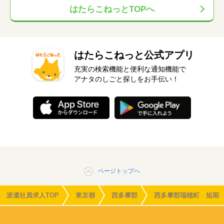
はたらこねっとTOPへ
はたらこねっと公式アプリ
充実の検索機能と便利な通知機能で
アナタのしごと探しをお手伝い！
ページトップへ
派遣社員求人TOP
東京都
西多摩郡
西多摩郡瑞穂町 短期