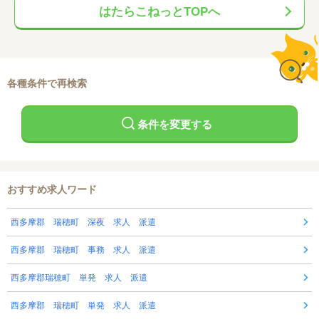
はたらこねっとTOPへ
各種条件で再検索
条件を変更する
おすすめ求人ワード
西多摩郡 瑞穂町 深夜 求人 派遣
西多摩郡 瑞穂町 事務 求人 派遣
西多摩郡瑞穂町 単発 求人 派遣
西多摩郡 瑞穂町 単発 求人 派遣