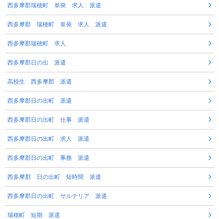
西多摩郡瑞穂町 単発 求人 派遣
西多摩郡 瑞穂町 単発 求人 派遣
西多摩郡瑞穂町 求人
西多摩郡日の出 派遣
高校生 西多摩郡 派遣
西多摩郡日の出町 派遣
西多摩郡日の出町 仕事 派遣
西多摩郡日の出町 求人 派遣
西多摩郡日の出町 事務 派遣
西多摩郡 日の出町 短時間 派遣
西多摩郡日の出町 サルテリア 派遣
瑞穂町 短期 派遣