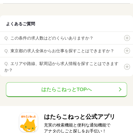
よくあるご質問
この条件の求人数はどのくらいありますか？
東京都の求人全体からお仕事を探すことはできますか？
エリアや路線、駅周辺から求人情報を探すことはできます
か？
はたらこねっとTOPへ
はたらこねっと公式アプリ
充実の検索機能と便利な通知機能で
アナタのしごと探しをお手伝い！