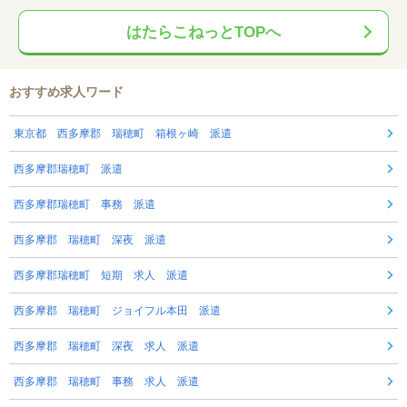
はたらこねっとTOPへ
おすすめ求人ワード
東京都 西多摩郡 瑞穂町 箱根ヶ崎 派遣
西多摩郡瑞穂町 派遣
西多摩郡瑞穂町 事務 派遣
西多摩郡 瑞穂町 深夜 派遣
西多摩郡瑞穂町 短期 求人 派遣
西多摩郡 瑞穂町 ジョイフル本田 派遣
西多摩郡 瑞穂町 深夜 求人 派遣
西多摩郡 瑞穂町 事務 求人 派遣