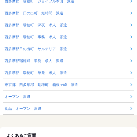
西多摩郡 瑞穂町 ジョイフル本田 派遣
西多摩郡 日の出町 短時間 派遣
西多摩郡 瑞穂町 深夜 求人 派遣
西多摩郡 瑞穂町 事務 求人 派遣
西多摩郡日の出町 サルテリア 派遣
西多摩郡瑞穂町 単発 求人 派遣
西多摩郡 瑞穂町 単発 求人 派遣
東京都 西多摩郡 瑞穂町 箱根ヶ崎 派遣
オープン 派遣
食品 オープン 派遣
よくあるご質問