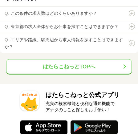
この条件の求人数はどのくらいありますか？
東京都の求人全体からお仕事を探すことはできますか？
エリアや路線、駅周辺から求人情報を探すことはできます
か？
はたらこねっとTOPへ
はたらこねっと公式アプリ
充実の検索機能と便利な通知機能で
アナタのしごと探しをお手伝い！