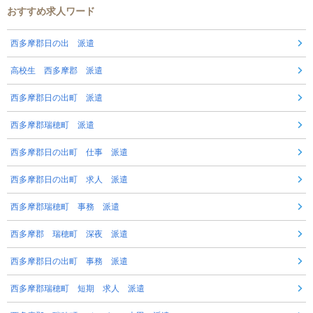
おすすめ求人ワード
西多摩郡日の出 派遣
高校生 西多摩郡 派遣
西多摩郡日の出町 派遣
西多摩郡瑞穂町 派遣
西多摩郡日の出町 仕事 派遣
西多摩郡日の出町 求人 派遣
西多摩郡瑞穂町 事務 派遣
西多摩郡 瑞穂町 深夜 派遣
西多摩郡日の出町 事務 派遣
西多摩郡瑞穂町 短期 求人 派遣