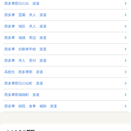
西多摩郡日の出 派遣
西多摩 霊園 求人 派遣
西多摩 地区 求人 派遣
西多摩 瑞穂 周辺 派遣
西多摩 自動車学校 派遣
西多摩 求人 受付 派遣
高校生 西多摩郡 派遣
西多摩郡日の出町 派遣
西多摩郡瑞穂町 派遣
西多摩 病院 食事 補助 派遣