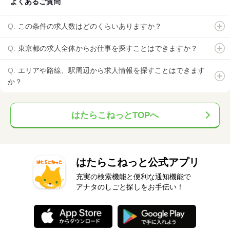
よくあるご質問
この条件の求人数はどのくらいありますか？
東京都の求人全体からお仕事を探すことはできますか？
エリアや路線、駅周辺から求人情報を探すことはできます
か？
はたらこねっとTOPへ
はたらこねっと公式アプリ
充実の検索機能と便利な通知機能で
アナタのしごと探しをお手伝い！