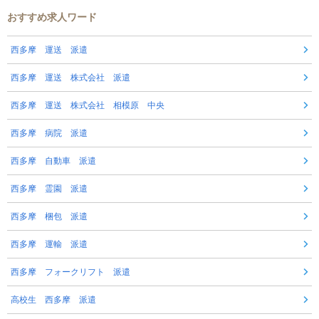
おすすめ求人ワード
西多摩 運送 派遣
西多摩 運送 株式会社 派遣
西多摩 運送 株式会社 相模原 中央
西多摩 病院 派遣
西多摩 自動車 派遣
西多摩 霊園 派遣
西多摩 梱包 派遣
西多摩 運輸 派遣
西多摩 フォークリフト 派遣
高校生 西多摩 派遣