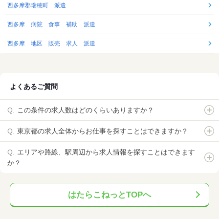
西多摩郡瑞穂町 派遣
西多摩 病院 食事 補助 派遣
西多摩 地区 販売 求人 派遣
よくあるご質問
この条件の求人数はどのくらいありますか？
東京都の求人全体からお仕事を探すことはできますか？
エリアや路線、駅周辺から求人情報を探すことはできます
か？
はたらこねっとTOPへ