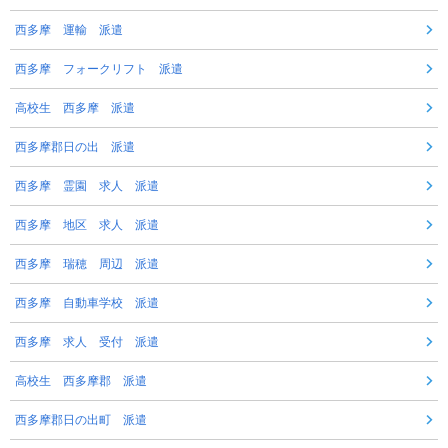
西多摩 運輸 派遣
西多摩 フォークリフト 派遣
高校生 西多摩 派遣
西多摩郡日の出 派遣
西多摩 霊園 求人 派遣
西多摩 地区 求人 派遣
西多摩 瑞穂 周辺 派遣
西多摩 自動車学校 派遣
西多摩 求人 受付 派遣
高校生 西多摩郡 派遣
西多摩郡日の出町 派遣