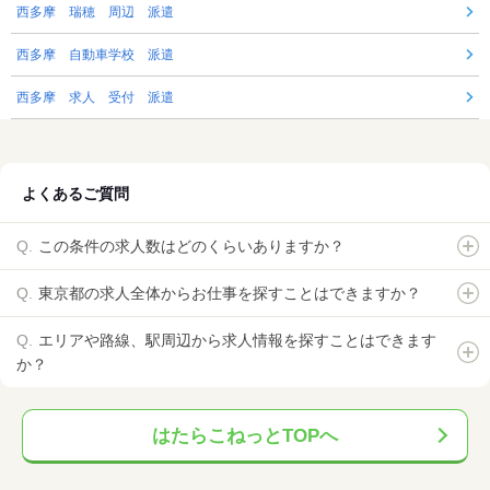
西多摩 瑞穂 周辺 派遣
西多摩 自動車学校 派遣
西多摩 求人 受付 派遣
よくあるご質問
この条件の求人数はどのくらいありますか？
東京都の求人全体からお仕事を探すことはできますか？
エリアや路線、駅周辺から求人情報を探すことはできます
か？
はたらこねっとTOPへ