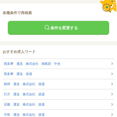
各種条件で再検索
条件を変更する
おすすめ求人ワード
西多摩 運送 株式会社 相模原 中央
西多摩 運送 派遣
静岡 運送 株式会社 派遣
行方 運送 株式会社 派遣
近畿 運送 株式会社 派遣
中島 運送 株式会社 派遣