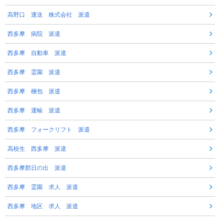
高野口 運送 株式会社 派遣
西多摩 病院 派遣
西多摩 自動車 派遣
西多摩 霊園 派遣
西多摩 梱包 派遣
西多摩 運輸 派遣
西多摩 フォークリフト 派遣
高校生 西多摩 派遣
西多摩郡日の出 派遣
西多摩 霊園 求人 派遣
西多摩 地区 求人 派遣