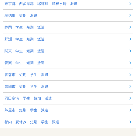
東京都 西多摩郡 瑞穂町 箱根ヶ崎 派遣
瑞穂町 短期 派遣
静岡 学生 短期 派遣
野洲 学生 短期 派遣
関東 学生 短期 派遣
音楽 学生 短期 派遣
青森市 短期 学生 派遣
黒部市 短期 学生 派遣
羽田空港 学生 短期 派遣
芦屋市 短期 学生 派遣
都内 夏休み 短期 学生 派遣