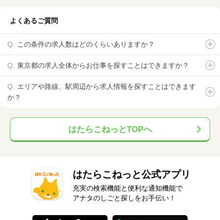
よくあるご質問
この条件の求人数はどのくらいありますか？
東京都の求人全体からお仕事を探すことはできますか？
エリアや路線、駅周辺から求人情報を探すことはできます
か？
はたらこねっとTOPへ
はたらこねっと公式アプリ
充実の検索機能と便利な通知機能で
アナタのしごと探しをお手伝い！