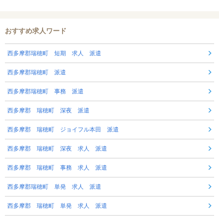
おすすめ求人ワード
西多摩郡瑞穂町 短期 求人 派遣
西多摩郡瑞穂町 派遣
西多摩郡瑞穂町 事務 派遣
西多摩郡 瑞穂町 深夜 派遣
西多摩郡 瑞穂町 ジョイフル本田 派遣
西多摩郡 瑞穂町 深夜 求人 派遣
西多摩郡 瑞穂町 事務 求人 派遣
西多摩郡瑞穂町 単発 求人 派遣
西多摩郡 瑞穂町 単発 求人 派遣