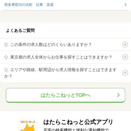
西多摩郡日の出町 仕事 派遣
よくあるご質問
この条件の求人数はどのくらいありますか？
東京都の求人全体からお仕事を探すことはできますか？
エリアや路線、駅周辺から求人情報を探すことはできます
か？
はたらこねっとTOPへ
はたらこねっと公式アプリ
充実の検索機能と便利な通知機能で