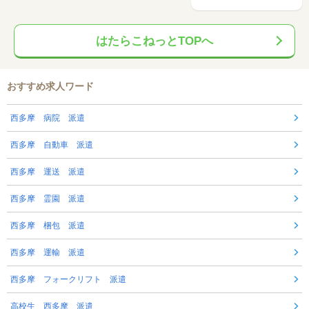
はたらこねっとTOPへ
おすすめ求人ワード
西多摩 病院 派遣
西多摩 自動車 派遣
西多摩 運送 派遣
西多摩 霊園 派遣
西多摩 梱包 派遣
西多摩 運輸 派遣
西多摩 フォークリフト 派遣
高校生 西多摩 派遣