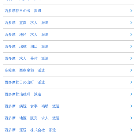
西多摩郡日の出 派遣
西多摩 霊園 求人 派遣
西多摩 地区 求人 派遣
西多摩 瑞穂 周辺 派遣
西多摩 求人 受付 派遣
高校生 西多摩郡 派遣
西多摩郡日の出町 派遣
西多摩郡瑞穂町 派遣
西多摩 病院 食事 補助 派遣
西多摩 地区 販売 求人 派遣
西多摩 運送 株式会社 派遣