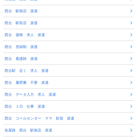
西台 駅南店 派遣
西台 駅前店 派遣
西台 蓮根 求人 派遣
西台 登録制 派遣
西台 看護師 派遣
西台駅 近く 求人 派遣
西台 履歴書 不要 派遣
西台 データ入力 求人 派遣
西台 １日 仕事 派遣
西台 コールセンター ママ 歓迎 派遣
魚屋路 西台 駅南店 派遣