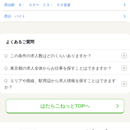
西台駅 ９： ００〜 １３： ００派遣
西台 バイト
よくあるご質問
この条件の求人数はどのくらいありますか？
東京都の求人全体からお仕事を探すことはできますか？
エリアや路線、駅周辺から求人情報を探すことはできます
か？
はたらこねっとTOPへ