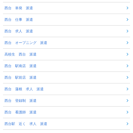
西台 単発 派遣
西台 仕事 派遣
西台 求人 派遣
西台 オープニング 派遣
高校生 西台 派遣
西台 駅南店 派遣
西台 駅前店 派遣
西台 蓮根 求人 派遣
西台 登録制 派遣
西台 看護師 派遣
西台駅 近く 求人 派遣