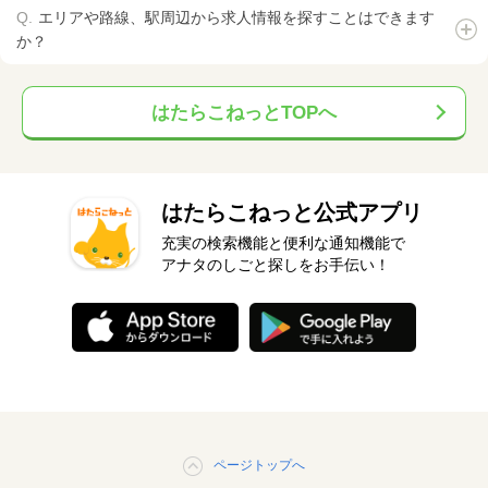
エリアや路線、駅周辺から求人情報を探すことはできます
か？
はたらこねっとTOPへ
はたらこねっと公式アプリ
充実の検索機能と便利な通知機能で
アナタのしごと探しをお手伝い！
ページトップへ