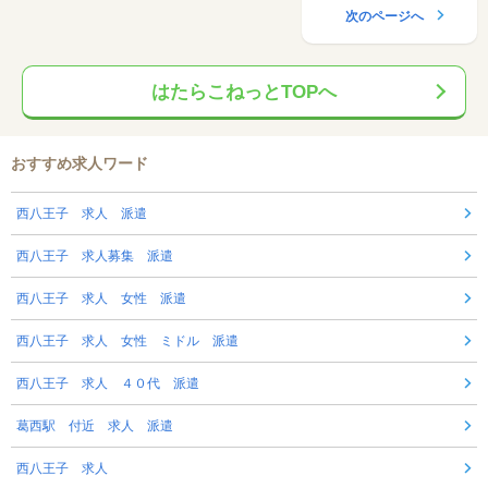
次のページへ
はたらこねっとTOPへ
おすすめ求人ワード
西八王子 求人 派遣
西八王子 求人募集 派遣
西八王子 求人 女性 派遣
西八王子 求人 女性 ミドル 派遣
西八王子 求人 ４０代 派遣
葛西駅 付近 求人 派遣
西八王子 求人