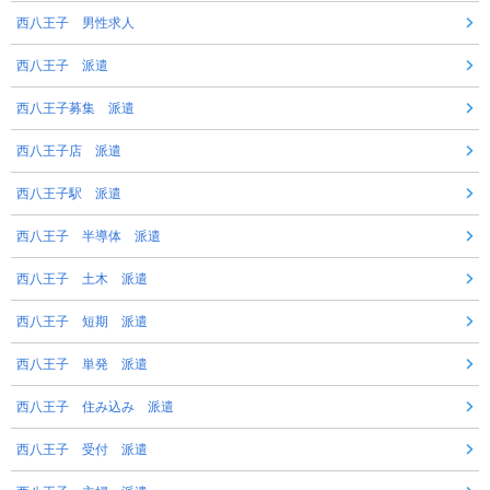
西八王子 男性求人
西八王子 派遣
西八王子募集 派遣
西八王子店 派遣
西八王子駅 派遣
西八王子 半導体 派遣
西八王子 土木 派遣
西八王子 短期 派遣
西八王子 単発 派遣
西八王子 住み込み 派遣
西八王子 受付 派遣