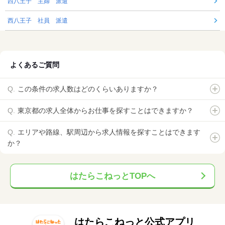
西八王子 主婦 派遣
西八王子 社員 派遣
よくあるご質問
この条件の求人数はどのくらいありますか？
東京都の求人全体からお仕事を探すことはできますか？
エリアや路線、駅周辺から求人情報を探すことはできます
か？
はたらこねっとTOPへ
はたらこねっと公式アプリ