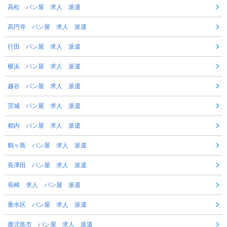
高松 パン屋 求人 派遣
高円寺 パン屋 求人 派遣
行田 パン屋 求人 派遣
横浜 パン屋 求人 派遣
越谷 パン屋 求人 派遣
茨城 パン屋 求人 派遣
都内 パン屋 求人 派遣
鶴ヶ島 パン屋 求人 派遣
長津田 パン屋 求人 派遣
長崎 求人 パン屋 派遣
垂水区 パン屋 求人 派遣
鹿児島市 パン屋 求人 派遣