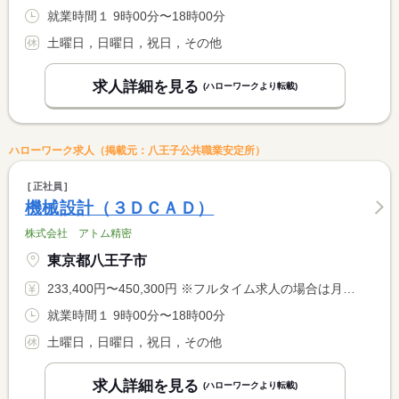
就業時間１ 9時00分〜18時00分
土曜日，日曜日，祝日，その他
求人詳細を見る
(ハローワークより転載)
ハローワーク求人（掲載元：八王子公共職業安定所）
正社員
機械設計（３ＤＣＡＤ）
株式会社 アトム精密
東京都八王子市
233,400円〜450,300円 ※フルタイム求人の場合は月額（換算額）、パート求人の場合は時間額を表示しています。
就業時間１ 9時00分〜18時00分
土曜日，日曜日，祝日，その他
求人詳細を見る
(ハローワークより転載)