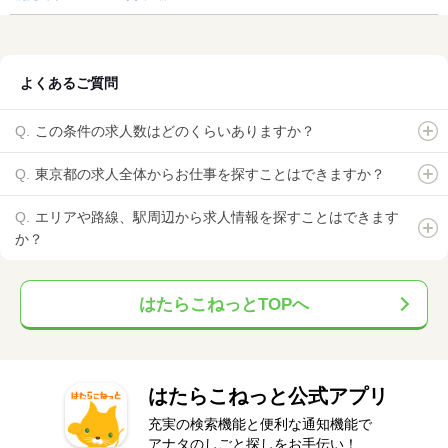
よくあるご質問
この条件の求人数はどのくらいありますか？
東京都の求人全体からお仕事を探すことはできますか？
エリアや路線、駅周辺から求人情報を探すことはできます
か？
はたらこねっとTOPへ
はたらこねっと公式アプリ
充実の検索機能と便利な通知機能で
アナタのしごと探しをお手伝い！