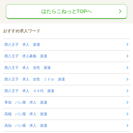
はたらこねっとTOPへ
おすすめ求人ワード
西八王子 求人 派遣
西八王子 求人募集 派遣
西八王子 求人 女性 派遣
西八王子 求人 女性 ミドル 派遣
西八王子 求人 ４０代 派遣
草加 パン屋 求人 派遣
高槻 パン屋 求人 派遣
高知 パン屋 求人 派遣