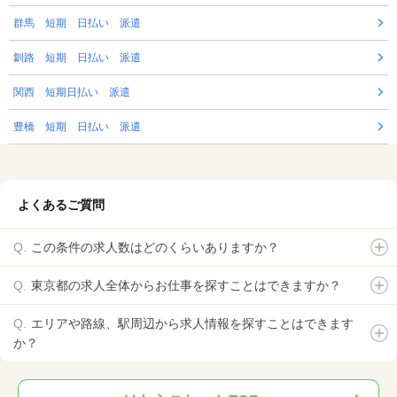
群馬 短期 日払い 派遣
釧路 短期 日払い 派遣
関西 短期日払い 派遣
豊橋 短期 日払い 派遣
よくあるご質問
この条件の求人数はどのくらいありますか？
東京都の求人全体からお仕事を探すことはできますか？
エリアや路線、駅周辺から求人情報を探すことはできます
か？