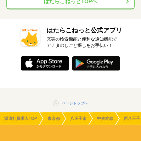
はたらこねっとTOPへ
はたらこねっと公式アプリ
充実の検索機能と便利な通知機能で
アナタのしごと探しをお手伝い！
ページトップへ
派遣社員求人TOP
東京都
八王子市
中央本線
西八王子