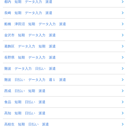
都内 短期 データ入力 派遣
長崎 短期 データ入力 派遣
船橋 津田沼 短期 データ入力 派遣
金沢市 短期 データ入力 派遣
葛飾区 データ入力 短期 派遣
長野県 短期 データ入力 派遣
難波 データ入力 日払い 派遣
難波 日払い データ入力 週１ 派遣
西成 日払い 短期 派遣
食品 短期 日払い 派遣
高知 短期 日払い 派遣
高校生 短期 日払い 派遣