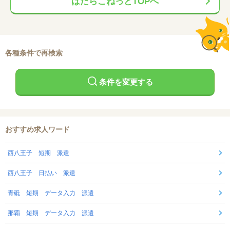
はたらこねっとTOPへ
各種条件で再検索
条件を変更する
おすすめ求人ワード
西八王子 短期 派遣
西八王子 日払い 派遣
青砥 短期 データ入力 派遣
那覇 短期 データ入力 派遣