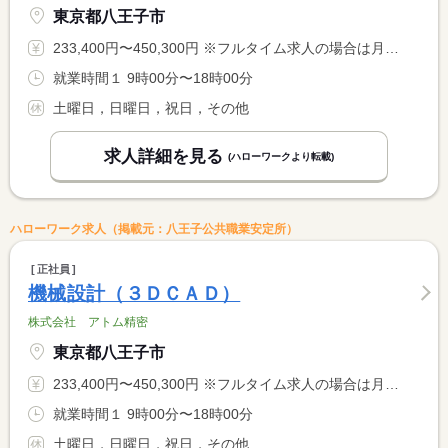
東京都八王子市
233,400円〜450,300円 ※フルタイム求人の場合は月額（換算額）、パート求人の場合は時間額を表示しています。
就業時間１ 9時00分〜18時00分
土曜日，日曜日，祝日，その他
求人詳細を見る
(ハローワークより転載)
ハローワーク求人（掲載元：八王子公共職業安定所）
正社員
機械設計（３ＤＣＡＤ）
株式会社 アトム精密
東京都八王子市
233,400円〜450,300円 ※フルタイム求人の場合は月額（換算額）、パート求人の場合は時間額を表示しています。
就業時間１ 9時00分〜18時00分
土曜日，日曜日，祝日，その他