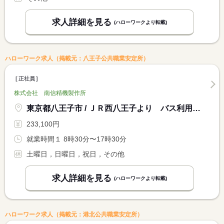
求人詳細を見る
(ハローワークより転載)
ハローワーク求人（掲載元：八王子公共職業安定所）
正社員
株式会社 南信精機製作所
東京都八王子市 / ＪＲ西八王子より バス利用「薬師前」バス停 から 徒歩３分
233,100円
就業時間１ 8時30分〜17時30分
土曜日，日曜日，祝日，その他
求人詳細を見る
(ハローワークより転載)
ハローワーク求人（掲載元：港北公共職業安定所）