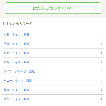
はたらこねっとTOPへ
おすすめ求人ワード
赤羽 ライフ 派遣
門真 ライフ 派遣
関東 ライフ 派遣
関西 ライフ 派遣
ライフ グループ 派遣
サニー ライフ 派遣
豊津 ライフ 派遣
サニーライフ 派遣