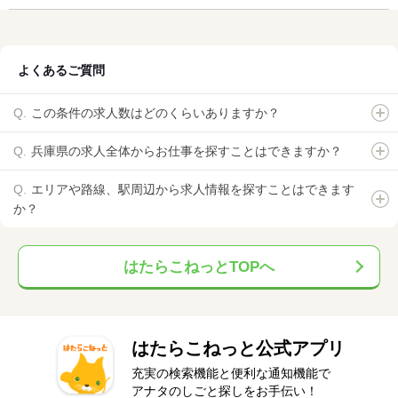
よくあるご質問
この条件の求人数はどのくらいありますか？
兵庫県の求人全体からお仕事を探すことはできますか？
エリアや路線、駅周辺から求人情報を探すことはできます
か？
はたらこねっとTOPへ
はたらこねっと公式アプリ
充実の検索機能と便利な通知機能で
アナタのしごと探しをお手伝い！