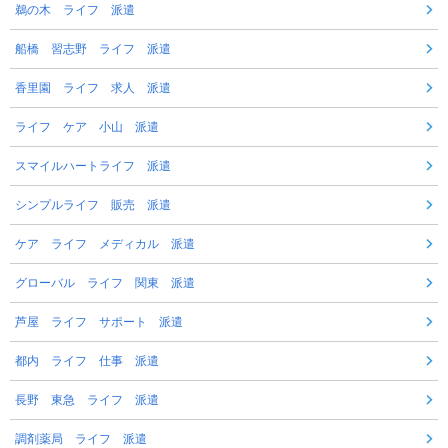
鵜の木 ライフ 派遣
船橋 習志野 ライフ 派遣
香里園 ライフ 求人 派遣
ライフ ケア 小山 派遣
スマイルハートライフ 派遣
シンプルライフ 販売 派遣
ケア ライフ メディカル 派遣
グローバル ライフ 関東 派遣
芦屋 ライフ サポート 派遣
都内 ライフ 仕事 派遣
長野 東急 ライフ 派遣
調剤薬局 ライフ 派遣