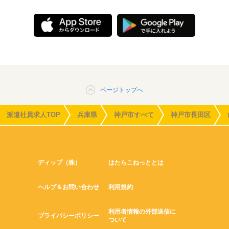
ページトップへ
派遣社員求人TOP
兵庫県
神戸市すべて
神戸市長田区
ディップ（株）
はたらこねっととは
ヘルプ＆お問い合わせ
利用規約
利用者情報の外部送信に
プライバシーポリシー
ついて