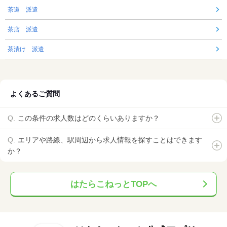
茶道 派遣
茶店 派遣
茶漬け 派遣
よくあるご質問
この条件の求人数はどのくらいありますか？
エリアや路線、駅周辺から求人情報を探すことはできます
か？
はたらこねっとTOPへ