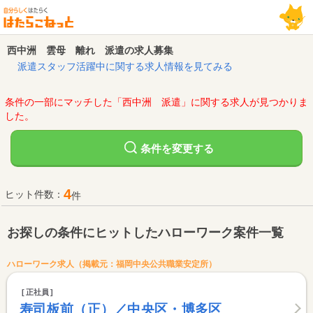
西中洲 雲母 離れ 派遣の求人募集
派遣スタッフ活躍中に関する求人情報を見てみる
条件の一部にマッチした「西中洲 派遣」に関する求人が見つかりま
した。
変更する
条件を
4
ヒット件数：
件
お探しの条件にヒットしたハローワーク案件一覧
ハローワーク求人（掲載元：福岡中央公共職業安定所）
正社員
寿司板前（正）／中央区・博多区