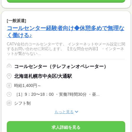
[一般派遣]
コールセンター経験者向け◆休憩多めで無理な
く働ける♪
CATV会社のコールセンターです。 インターネットやメール設定に関
するお問い合わせに対応します。 【主な問合せ内容】 ・インターネ
ットが繋がらない...
コールセンター（テレフォンオペレーター）
北海道札幌市中央区/大通駅
時給1,400円～
［1］9：20〜18：00 ・実働7時間30分 ・昼...
シフト制
もっと見る
求人詳細を見る