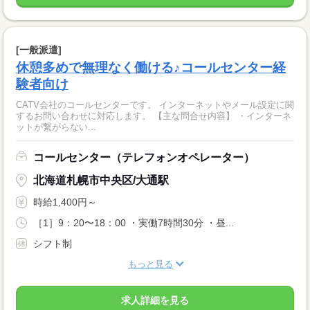
[一般派遣]
休憩多めで無理なく働ける♪コールセンター経
験者向け
CATV会社のコールセンターです。 インターネットやメール設定に関
するお問い合わせに対応します。 【主な問合せ内容】 ・インターネ
ットが繋がらない...
コールセンター（テレフォンオペレーター）
北海道札幌市中央区/大通駅
時給1,400円～
［1］9：20〜18：00 ・実働7時間30分 ・昼...
シフト制
もっと見る
求人詳細を見る