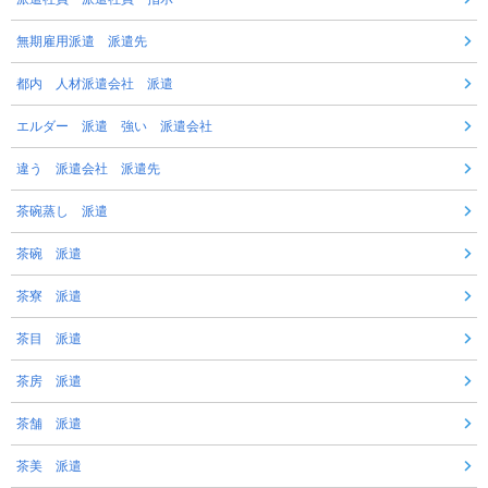
無期雇用派遣 派遣先
都内 人材派遣会社 派遣
エルダー 派遣 強い 派遣会社
違う 派遣会社 派遣先
茶碗蒸し 派遣
茶碗 派遣
茶寮 派遣
茶目 派遣
茶房 派遣
茶舗 派遣
茶美 派遣