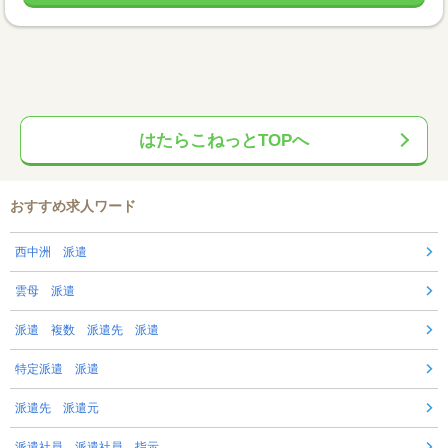
はたらこねっとTOPへ
おすすめ求人ワード
西中洲 派遣
雲母 派遣
派遣 複数 派遣先 派遣
特定派遣 派遣
派遣先 派遣元
派遣社員 派遣社員 指示