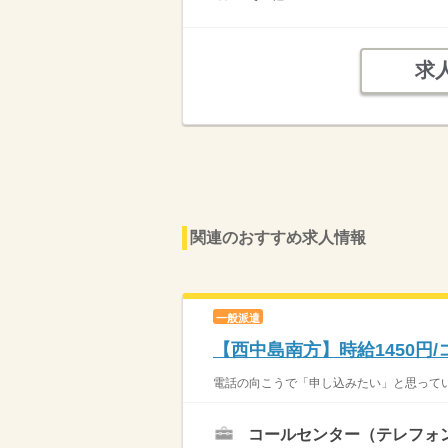
求
関連のおすすめ求人情報
一般派遣
【西中島南方】時給1450円
電話の向こうで「申し込みたい」と思ってい
コールセンター（テレフォ