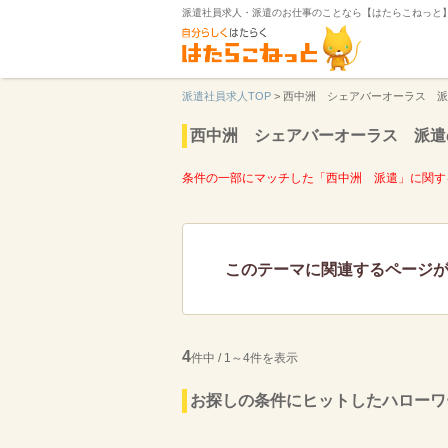
派遣社員求人・派遣のお仕事のことなら【はたらこねっと
派遣社員求人TOP
>
西中洲 シェアバーオーラス 派
西中洲 シェアバーオーラス 派遣
条件の一部にマッチした「西中洲 派遣」に関す
このテーマに関連するページ
4
件中 / 1～4件を表示
お探しの条件にヒットしたハローワ