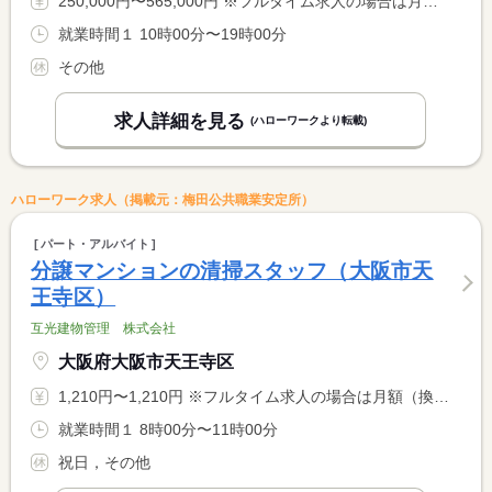
250,000円〜565,000円 ※フルタイム求人の場合は月額（換算額）、パート求人の場合は時間額を表示しています。
就業時間１ 10時00分〜19時00分
その他
求人詳細を見る
(ハローワークより転載)
ハローワーク求人（掲載元：梅田公共職業安定所）
パート・アルバイト
分譲マンションの清掃スタッフ（大阪市天
王寺区）
互光建物管理 株式会社
大阪府大阪市天王寺区
1,210円〜1,210円 ※フルタイム求人の場合は月額（換算額）、パート求人の場合は時間額を表示しています。
就業時間１ 8時00分〜11時00分
祝日，その他