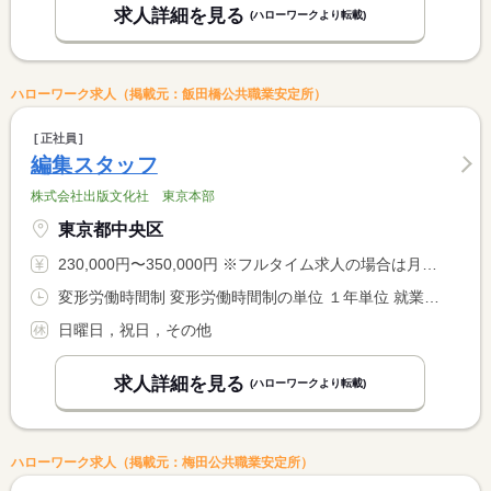
求人詳細を見る
(ハローワークより転載)
ハローワーク求人（掲載元：飯田橋公共職業安定所）
正社員
編集スタッフ
株式会社出版文化社 東京本部
東京都中央区
230,000円〜350,000円 ※フルタイム求人の場合は月額（換算額）、パート求人の場合は時間額を表示しています。
変形労働時間制 変形労働時間制の単位 １年単位 就業時間１ 9時30分〜18時30分
日曜日，祝日，その他
求人詳細を見る
(ハローワークより転載)
ハローワーク求人（掲載元：梅田公共職業安定所）