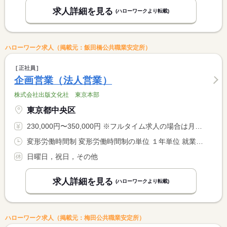
求人詳細を見る
(ハローワークより転載)
ハローワーク求人（掲載元：飯田橋公共職業安定所）
正社員
企画営業（法人営業）
株式会社出版文化社 東京本部
東京都中央区
230,000円〜350,000円 ※フルタイム求人の場合は月額（換算額）、パート求人の場合は時間額を表示しています。
変形労働時間制 変形労働時間制の単位 １年単位 就業時間１ 9時30分〜18時30分
日曜日，祝日，その他
求人詳細を見る
(ハローワークより転載)
ハローワーク求人（掲載元：梅田公共職業安定所）