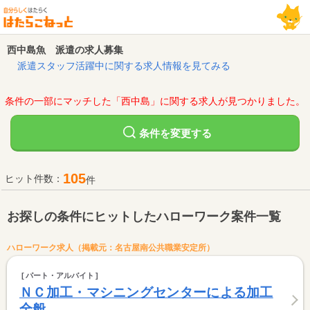
西中島魚 派遣の求人募集
派遣スタッフ活躍中に関する求人情報を見てみる
条件の一部にマッチした「西中島」に関する求人が見つかりました。
変更する
条件を
105
ヒット件数：
件
お探しの条件にヒットしたハローワーク案件一覧
ハローワーク求人（掲載元：名古屋南公共職業安定所）
パート・アルバイト
ＮＣ加工・マシニングセンターによる加工
全般