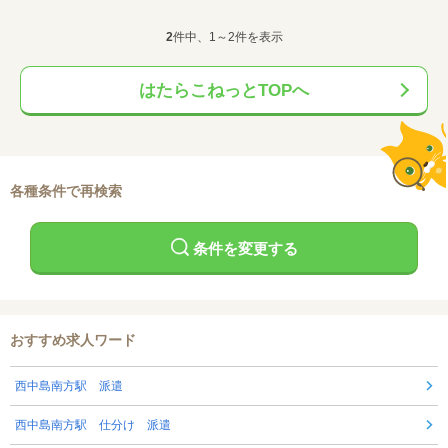
2
件中、1～2件を表示
はたらこねっとTOPへ
各種条件で再検索
条件を変更する
おすすめ求人ワード
西中島南方駅 派遣
西中島南方駅 仕分け 派遣