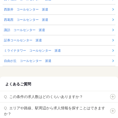
西新井 コールセンター 派遣
西葛西 コールセンター 派遣
諏訪 コールセンター 派遣
証券コールセンター 派遣
ミライナタワー コールセンター 派遣
自由が丘 コールセンター 派遣
よくあるご質問
この条件の求人数はどのくらいありますか？
エリアや路線、駅周辺から求人情報を探すことはできます
か？