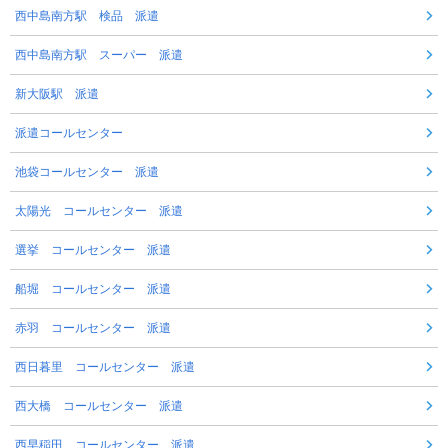
西中島南方駅 検品 派遣
西中島南方駅 スーパー 派遣
新大阪駅 派遣
派遣コールセンター
池袋コールセンター 派遣
太陽光 コールセンター 派遣
選挙 コールセンター 派遣
船堀 コールセンター 派遣
赤羽 コールセンター 派遣
西日暮里 コールセンター 派遣
西大橋 コールセンター 派遣
西早稲田 コールセンター 派遣