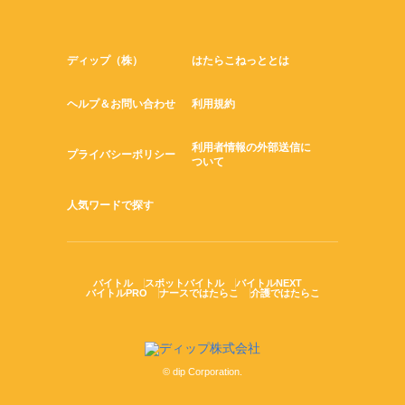
ディップ（株）
はたらこねっととは
ヘルプ＆お問い合わせ
利用規約
利用者情報の外部送信に
プライバシーポリシー
ついて
人気ワードで探す
バイトル
スポットバイトル
バイトルNEXT
バイトルPRO
ナースではたらこ
介護ではたらこ
© dip Corporation.