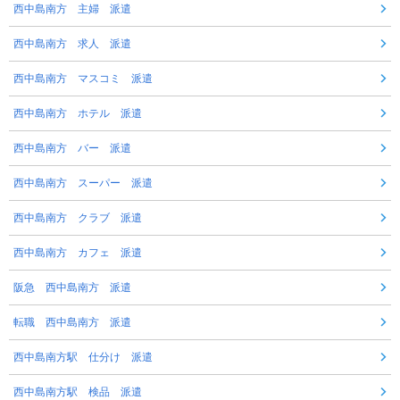
西中島南方 主婦 派遣
西中島南方 求人 派遣
西中島南方 マスコミ 派遣
西中島南方 ホテル 派遣
西中島南方 バー 派遣
西中島南方 スーパー 派遣
西中島南方 クラブ 派遣
西中島南方 カフェ 派遣
阪急 西中島南方 派遣
転職 西中島南方 派遣
西中島南方駅 仕分け 派遣
西中島南方駅 検品 派遣