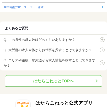
西中島南方駅 スーパー 派遣
よくあるご質問
この条件の求人数はどのくらいありますか？
大阪府の求人全体からお仕事を探すことはできますか？
エリアや路線、駅周辺から求人情報を探すことはできます
か？
はたらこねっとTOPへ
はたらこねっと公式アプリ