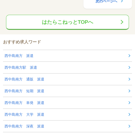
次のページへ
はたらこねっとTOPへ
おすすめ求人ワード
西中島南方 派遣
西中島南方駅 派遣
西中島南方 通販 派遣
西中島南方 短期 派遣
西中島南方 単発 派遣
西中島南方 大学 派遣
西中島南方 深夜 派遣