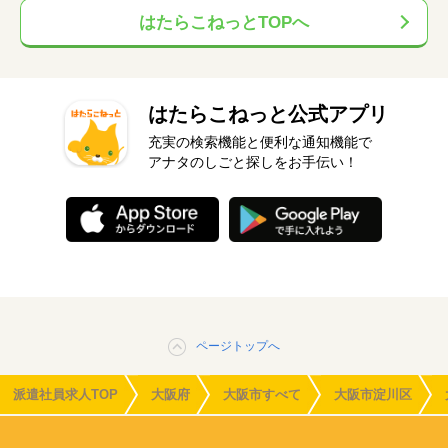
はたらこねっとTOPへ
はたらこねっと公式アプリ
充実の検索機能と便利な通知機能で
アナタのしごと探しをお手伝い！
ページトップへ
派遣社員求人TOP
大阪府
大阪市すべて
大阪市淀川区