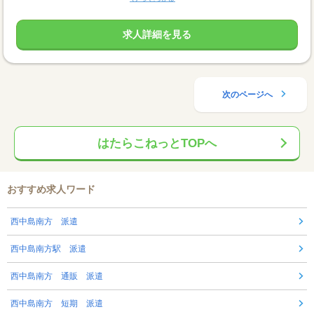
求人詳細を見る
次のページへ
はたらこねっとTOPへ
おすすめ求人ワード
西中島南方 派遣
西中島南方駅 派遣
西中島南方 通販 派遣
西中島南方 短期 派遣