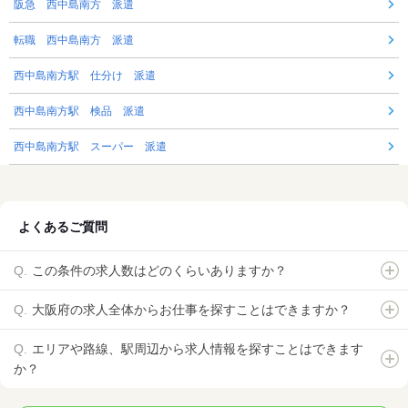
阪急 西中島南方 派遣
転職 西中島南方 派遣
西中島南方駅 仕分け 派遣
西中島南方駅 検品 派遣
西中島南方駅 スーパー 派遣
よくあるご質問
この条件の求人数はどのくらいありますか？
大阪府の求人全体からお仕事を探すことはできますか？
エリアや路線、駅周辺から求人情報を探すことはできます
か？