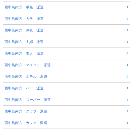
西中島南方 単発 派遣
西中島南方 大学 派遣
西中島南方 深夜 派遣
西中島南方 主婦 派遣
西中島南方 求人 派遣
西中島南方 マスコミ 派遣
西中島南方 ホテル 派遣
西中島南方 バー 派遣
西中島南方 スーパー 派遣
西中島南方 クラブ 派遣
西中島南方 カフェ 派遣