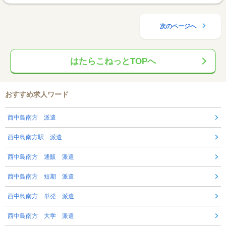
次のページへ
はたらこねっとTOPへ
おすすめ求人ワード
西中島南方 派遣
西中島南方駅 派遣
西中島南方 通販 派遣
西中島南方 短期 派遣
西中島南方 単発 派遣
西中島南方 大学 派遣