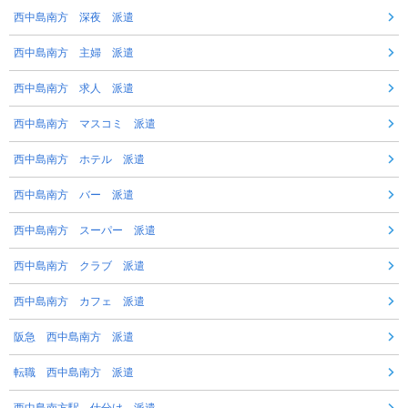
西中島南方 深夜 派遣
西中島南方 主婦 派遣
西中島南方 求人 派遣
西中島南方 マスコミ 派遣
西中島南方 ホテル 派遣
西中島南方 バー 派遣
西中島南方 スーパー 派遣
西中島南方 クラブ 派遣
西中島南方 カフェ 派遣
阪急 西中島南方 派遣
転職 西中島南方 派遣