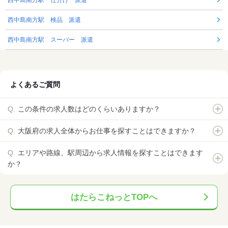
西中島南方駅 仕分け 派遣
西中島南方駅 検品 派遣
西中島南方駅 スーパー 派遣
よくあるご質問
この条件の求人数はどのくらいありますか？
大阪府の求人全体からお仕事を探すことはできますか？
エリアや路線、駅周辺から求人情報を探すことはできます
か？
はたらこねっとTOPへ