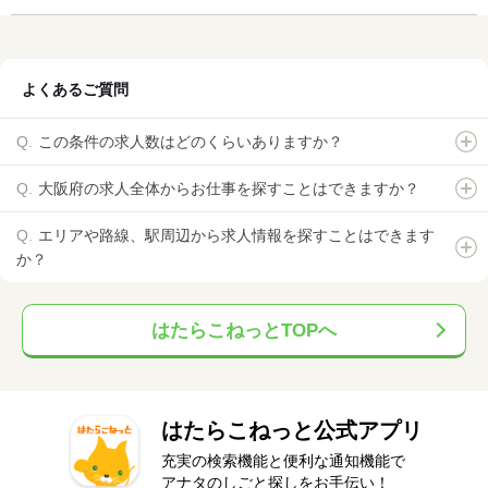
よくあるご質問
この条件の求人数はどのくらいありますか？
大阪府の求人全体からお仕事を探すことはできますか？
エリアや路線、駅周辺から求人情報を探すことはできます
か？
はたらこねっとTOPへ
はたらこねっと公式アプリ
充実の検索機能と便利な通知機能で
アナタのしごと探しをお手伝い！