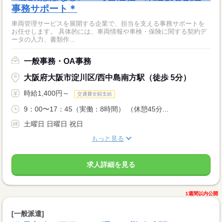
事務サポート＊
車両管理サービスを展開する企業で、担当を支える事務サポートを
お任せします。 具体的には、車両情報や車検・保険に関する契約デ
ータの入力、書類作...
一般事務・OA事務
大阪府大阪市淀川区/西中島南方駅（徒歩 5分）
時給1,400円～
交通費全額支給
9：00〜17：45（実働：8時間） （休憩45分...
土曜日 日曜日 祝日
もっと見る
求人詳細を見る
1週間以内公開
[一般派遣]