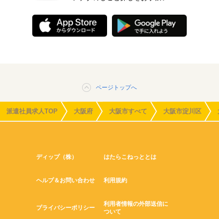
ページトップへ
派遣社員求人TOP
大阪府
大阪市すべて
大阪市淀川区
ディップ（株）
はたらこねっととは
ヘルプ＆お問い合わせ
利用規約
利用者情報の外部送信に
プライバシーポリシー
ついて