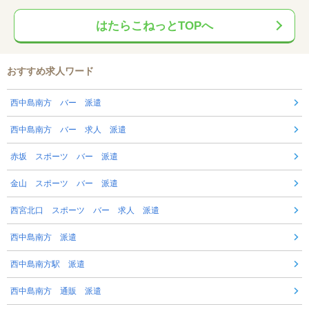
はたらこねっとTOPへ
おすすめ求人ワード
西中島南方 バー 派遣
西中島南方 バー 求人 派遣
赤坂 スポーツ バー 派遣
金山 スポーツ バー 派遣
西宮北口 スポーツ バー 求人 派遣
西中島南方 派遣
西中島南方駅 派遣
西中島南方 通販 派遣