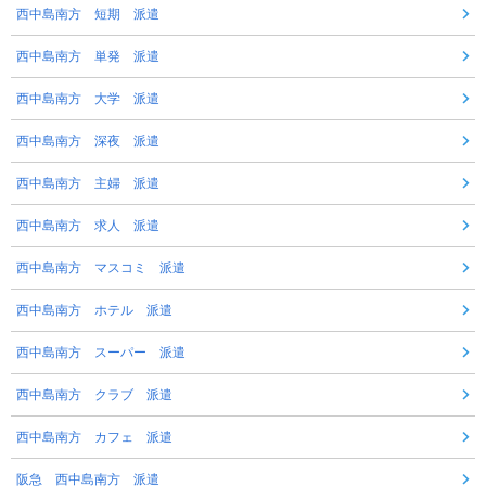
西中島南方 短期 派遣
西中島南方 単発 派遣
西中島南方 大学 派遣
西中島南方 深夜 派遣
西中島南方 主婦 派遣
西中島南方 求人 派遣
西中島南方 マスコミ 派遣
西中島南方 ホテル 派遣
西中島南方 スーパー 派遣
西中島南方 クラブ 派遣
西中島南方 カフェ 派遣
阪急 西中島南方 派遣