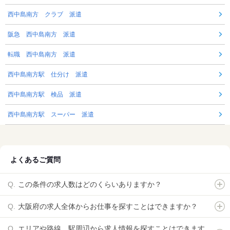
西中島南方 クラブ 派遣
阪急 西中島南方 派遣
転職 西中島南方 派遣
西中島南方駅 仕分け 派遣
西中島南方駅 検品 派遣
西中島南方駅 スーパー 派遣
よくあるご質問
この条件の求人数はどのくらいありますか？
大阪府の求人全体からお仕事を探すことはできますか？
エリアや路線、駅周辺から求人情報を探すことはできます