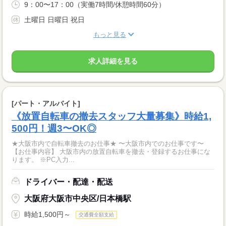
9：00〜17：00（実働7時間/休憩時間60分）
土曜日 日曜日 祝日
もっと見る
求人詳細を見る
[パート・アルバイト]
《放置自転車の撤去スタッフ大量募集》時給1,
500円！週3〜OK◎
★大阪市内で自転車撤去のお仕事★ 〜大阪市内でのお仕事です〜
【お仕事内容】 大阪市内の放置自転車を撤去・登録するお仕事にな
ります。 ※PC入力...
ドライバー・配達・配送
大阪府大阪市中央区/日本橋駅
時給1,500円～
交通費全額支給