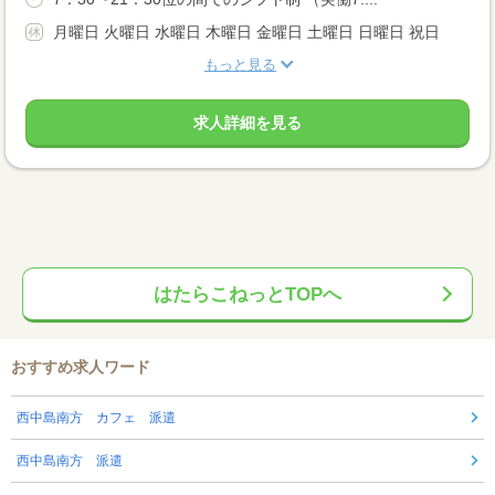
月曜日 火曜日 水曜日 木曜日 金曜日 土曜日 日曜日 祝日
もっと見る
求人詳細を見る
はたらこねっとTOPへ
おすすめ求人ワード
西中島南方 カフェ 派遣
西中島南方 派遣