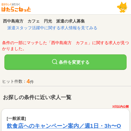
西中島南方 カフェ 円光 派遣の求人募集
派遣スタッフ活躍中に関する求人情報を見てみる
条件の一部にマッチした「西中島南方 カフェ」に関する求人が見つ
かりました。
変更する
条件を
4
ヒット件数：
件
お探しの条件に近い求人一覧
3日以内公開
[一般派遣]
飲食店へのキャンペーン案内／週1日・3h〜O