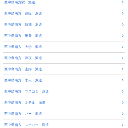
西中島南方駅 派遣
西中島南方 通販 派遣
西中島南方 短期 派遣
西中島南方 単発 派遣
西中島南方 大学 派遣
西中島南方 深夜 派遣
西中島南方 主婦 派遣
西中島南方 求人 派遣
西中島南方 マスコミ 派遣
西中島南方 ホテル 派遣
西中島南方 バー 派遣
西中島南方 スーパー 派遣