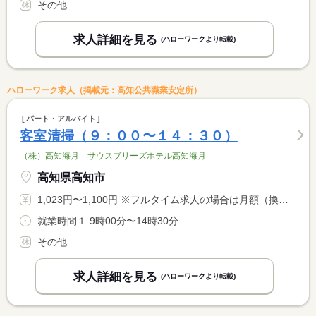
その他
求人詳細を見る
(ハローワークより転載)
ハローワーク求人（掲載元：高知公共職業安定所）
パート・アルバイト
客室清掃（９：００〜１４：３０）
（株）高知海月 サウスブリーズホテル高知海月
高知県高知市
1,023円〜1,100円 ※フルタイム求人の場合は月額（換算額）、パート求人の場合は時間額を表示しています。
就業時間１ 9時00分〜14時30分
その他
求人詳細を見る
(ハローワークより転載)