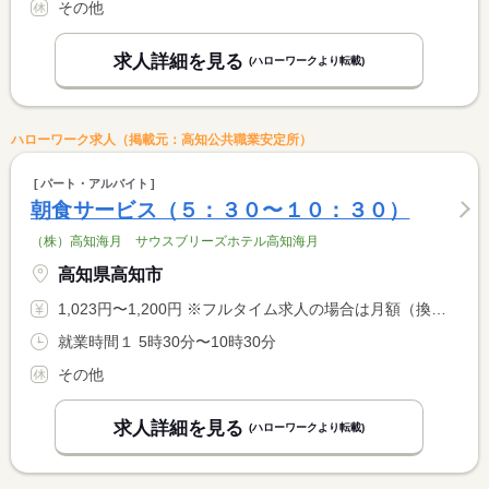
その他
求人詳細を見る
(ハローワークより転載)
ハローワーク求人（掲載元：高知公共職業安定所）
パート・アルバイト
朝食サービス（５：３０〜１０：３０）
（株）高知海月 サウスブリーズホテル高知海月
高知県高知市
1,023円〜1,200円 ※フルタイム求人の場合は月額（換算額）、パート求人の場合は時間額を表示しています。
就業時間１ 5時30分〜10時30分
その他
求人詳細を見る
(ハローワークより転載)