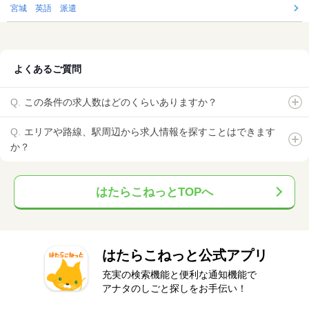
宮城 英語 派遣
よくあるご質問
この条件の求人数はどのくらいありますか？
エリアや路線、駅周辺から求人情報を探すことはできます
か？
はたらこねっとTOPへ
はたらこねっと公式アプリ
充実の検索機能と便利な通知機能で
アナタのしごと探しをお手伝い！