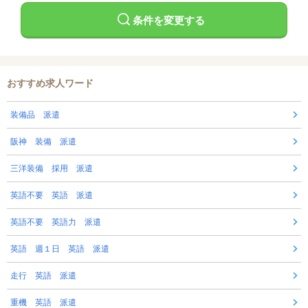
条件を変更する
おすすめ求人ワード
装備品 派遣
阪神 装備 派遣
三洋装備 採用 派遣
英語不要 英語 派遣
英語不要 英語力 派遣
英語 週１日 英語 派遣
走行 英語 派遣
重機 英語 派遣