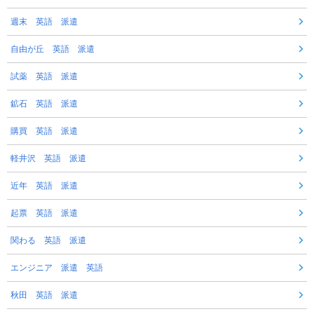
週末 英語 派遣
自由が丘 英語 派遣
試薬 英語 派遣
鉱石 英語 派遣
購買 英語 派遣
軽井沢 英語 派遣
近年 英語 派遣
起票 英語 派遣
関わる 英語 派遣
エンジニア 派遣 英語
秋田 英語 派遣