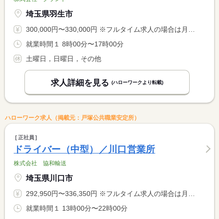
埼玉県羽生市
300,000円〜330,000円 ※フルタイム求人の場合は月額（換算額）、パート求人の場合は時間額を表示しています。
就業時間１ 8時00分〜17時00分
土曜日，日曜日，その他
求人詳細を見る
(ハローワークより転載)
ハローワーク求人（掲載元：戸塚公共職業安定所）
正社員
ドライバー（中型）／川口営業所
株式会社 協和輸送
埼玉県川口市
292,950円〜336,350円 ※フルタイム求人の場合は月額（換算額）、パート求人の場合は時間額を表示しています。
就業時間１ 13時00分〜22時00分