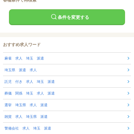
各種条件で再検索
条件を変更する
おすすめ求人ワード
麻雀 求人 埼玉 派遣
埼玉県 派遣 求人
託児 付き 求人 埼玉 派遣
葬儀 関係 埼玉 求人 派遣
選挙 埼玉県 求人 派遣
雑貨 求人 埼玉県 派遣
警備会社 求人 埼玉 派遣