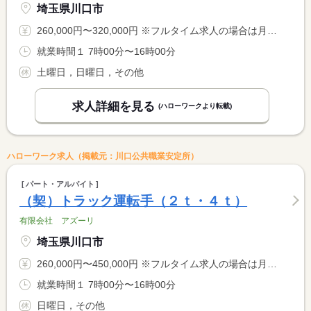
埼玉県川口市
260,000円〜320,000円 ※フルタイム求人の場合は月額（換算額）、パート求人の場合は時間額を表示しています。
就業時間１ 7時00分〜16時00分
土曜日，日曜日，その他
求人詳細を見る
(ハローワークより転載)
ハローワーク求人（掲載元：川口公共職業安定所）
パート・アルバイト
（契）トラック運転手（２ｔ・４ｔ）
有限会社 アズーリ
埼玉県川口市
260,000円〜450,000円 ※フルタイム求人の場合は月額（換算額）、パート求人の場合は時間額を表示しています。
就業時間１ 7時00分〜16時00分
日曜日，その他