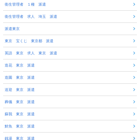
衛生管理者 １種 派遣
衛生管理者 求人 埼玉 派遣
派遣東京
東京 宝くじ 東京都 派遣
英語 東京 求人 東京 派遣
造花 東京 派遣
造園 東京 派遣
送迎 東京 派遣
葬儀 東京 派遣
蘇我 東京 派遣
鮮魚 東京 派遣
銭湯 東京 派遣