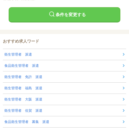
条件を変更する
おすすめ求人ワード
衛生管理者 派遣
食品衛生管理者 派遣
衛生管理者 免許 派遣
衛生管理者 福島 派遣
衛生管理者 大阪 派遣
衛生管理者 佐賀 派遣
食品衛生管理者 募集 派遣