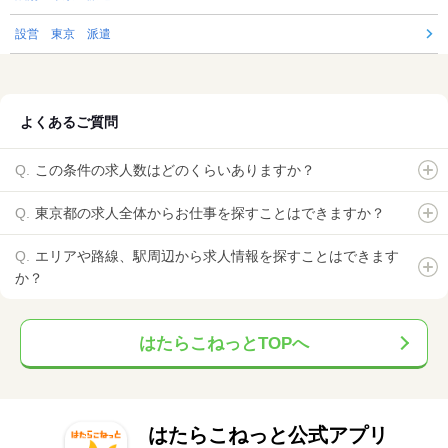
設営 東京 派遣
よくあるご質問
この条件の求人数はどのくらいありますか？
東京都の求人全体からお仕事を探すことはできますか？
エリアや路線、駅周辺から求人情報を探すことはできます
か？
はたらこねっとTOPへ
はたらこねっと公式アプリ