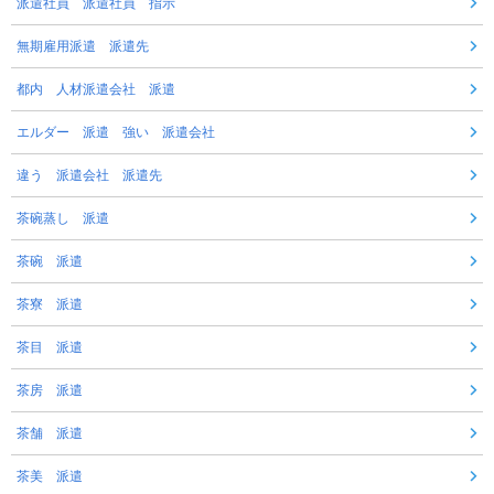
派遣社員 派遣社員 指示
無期雇用派遣 派遣先
都内 人材派遣会社 派遣
エルダー 派遣 強い 派遣会社
違う 派遣会社 派遣先
茶碗蒸し 派遣
茶碗 派遣
茶寮 派遣
茶目 派遣
茶房 派遣
茶舗 派遣
茶美 派遣