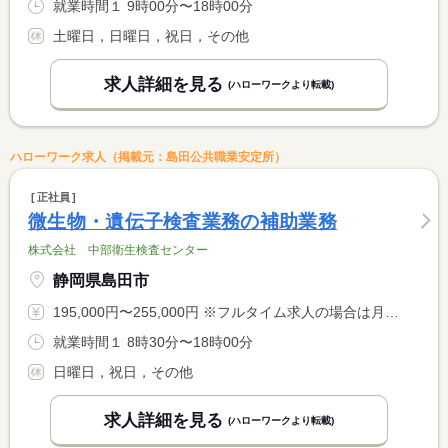
就業時間１ 9時00分〜18時00分
土曜日，日曜日，祝日，その他
求人詳細を見る
(ハローワークより転載)
ハローワーク求人（掲載元：島田公共職業安定所）
正社員
微生物・遺伝子検査業務の補助業務
株式会社 中部衛生検査センター
静岡県島田市
195,000円〜255,000円 ※フルタイム求人の場合は月額（換算額）、パート求人の場合は時間額を表示しています。
就業時間１ 8時30分〜18時00分
日曜日，祝日，その他
求人詳細を見る
(ハローワークより転載)