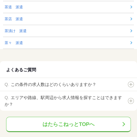
茶道 派遣
茶店 派遣
茶漬け 派遣
茶々 派遣
よくあるご質問
この条件の求人数はどのくらいありますか？
エリアや路線、駅周辺から求人情報を探すことはできます
か？
はたらこねっとTOPへ