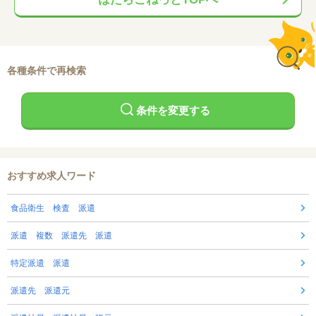
各種条件で再検索
条件を変更する
おすすめ求人ワード
食品衛生 検査 派遣
派遣 複数 派遣先 派遣
特定派遣 派遣
派遣先 派遣元