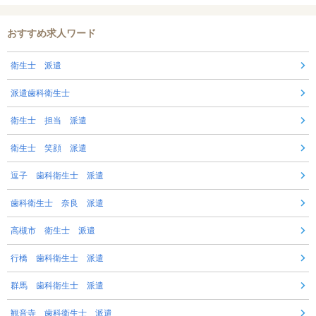
おすすめ求人ワード
衛生士 派遣
派遣歯科衛生士
衛生士 担当 派遣
衛生士 笑顔 派遣
逗子 歯科衛生士 派遣
歯科衛生士 奈良 派遣
高槻市 衛生士 派遣
行橋 歯科衛生士 派遣
群馬 歯科衛生士 派遣
観音寺 歯科衛生士 派遣