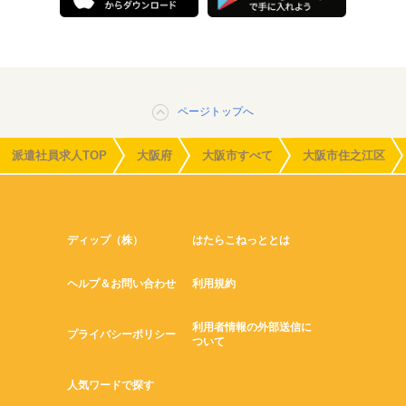
ページトップへ
派遣社員求人TOP
大阪府
大阪市すべて
大阪市住之江区
ディップ（株）
はたらこねっととは
ヘルプ＆お問い合わせ
利用規約
利用者情報の外部送信に
プライバシーポリシー
ついて
人気ワードで探す