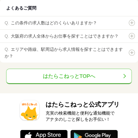
よくあるご質問
この条件の求人数はどのくらいありますか？
大阪府の求人全体からお仕事を探すことはできますか？
エリアや路線、駅周辺から求人情報を探すことはできます
か？
はたらこねっとTOPへ
はたらこねっと公式アプリ
充実の検索機能と便利な通知機能で
アナタのしごと探しをお手伝い！