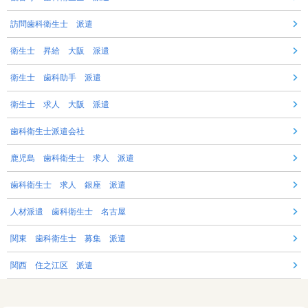
訪問歯科衛生士 派遣
衛生士 昇給 大阪 派遣
衛生士 歯科助手 派遣
衛生士 求人 大阪 派遣
歯科衛生士派遣会社
鹿児島 歯科衛生士 求人 派遣
歯科衛生士 求人 銀座 派遣
人材派遣 歯科衛生士 名古屋
関東 歯科衛生士 募集 派遣
関西 住之江区 派遣