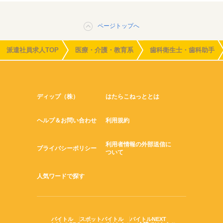
ページトップへ
派遣社員求人TOP
医療・介護・教育系
歯科衛生士・歯科助手
ディップ（株）
はたらこねっととは
ヘルプ＆お問い合わせ
利用規約
利用者情報の外部送信に
プライバシーポリシー
ついて
人気ワードで探す
バイトル
スポットバイトル
バイトルNEXT