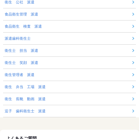
衛生 公社 派遣
食品衛生管理 派遣
食品衛生 検査 派遣
派遣歯科衛生士
衛生士 担当 派遣
衛生士 笑顔 派遣
衛生管理者 派遣
衛生 弁当 工場 派遣
衛生 長靴 動画 派遣
逗子 歯科衛生士 派遣
よくあるご質問