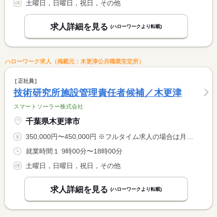
土曜日，日曜日，祝日，その他
求人詳細を見る
(ハローワークより転載)
ハローワーク求人（掲載元：木更津公共職業安定所）
正社員
技術研究所施設管理責任者候補／木更津
スマートソーラー株式会社
千葉県木更津市
350,000円〜450,000円 ※フルタイム求人の場合は月額（換算額）、パート求人の場合は時間額を表示しています。
就業時間１ 9時00分〜18時00分
土曜日，日曜日，祝日，その他
求人詳細を見る
(ハローワークより転載)