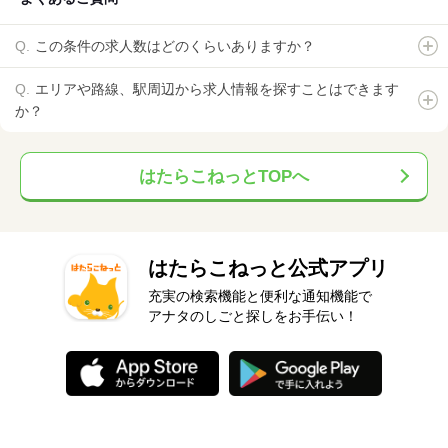
この条件の求人数はどのくらいありますか？
エリアや路線、駅周辺から求人情報を探すことはできます
か？
はたらこねっとTOPへ
はたらこねっと公式アプリ
充実の検索機能と便利な通知機能で
アナタのしごと探しをお手伝い！