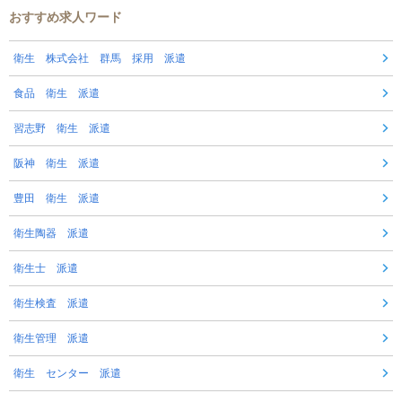
おすすめ求人ワード
衛生 株式会社 群馬 採用 派遣
食品 衛生 派遣
習志野 衛生 派遣
阪神 衛生 派遣
豊田 衛生 派遣
衛生陶器 派遣
衛生士 派遣
衛生検査 派遣
衛生管理 派遣
衛生 センター 派遣