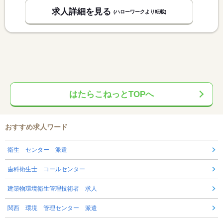
求人詳細を見る
(ハローワークより転載)
はたらこねっとTOPへ
おすすめ求人ワード
衛生 センター 派遣
歯科衛生士 コールセンター
建築物環境衛生管理技術者 求人
関西 環境 管理センター 派遣