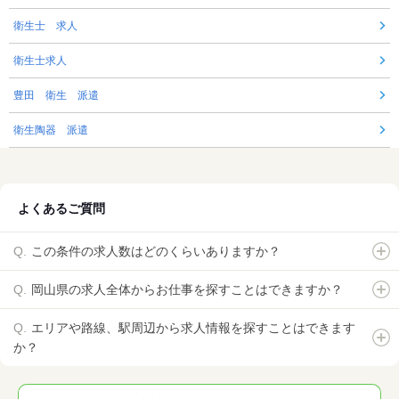
衛生士 求人
衛生士求人
豊田 衛生 派遣
衛生陶器 派遣
よくあるご質問
この条件の求人数はどのくらいありますか？
岡山県の求人全体からお仕事を探すことはできますか？
エリアや路線、駅周辺から求人情報を探すことはできます
か？