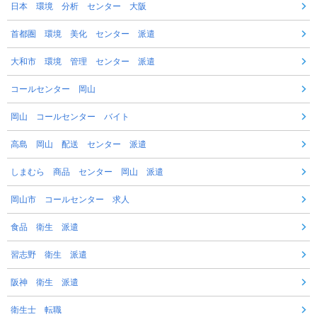
日本 環境 分析 センター 大阪
首都圏 環境 美化 センター 派遣
大和市 環境 管理 センター 派遣
コールセンター 岡山
岡山 コールセンター バイト
高島 岡山 配送 センター 派遣
しまむら 商品 センター 岡山 派遣
岡山市 コールセンター 求人
食品 衛生 派遣
習志野 衛生 派遣
阪神 衛生 派遣
衛生士 転職