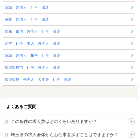
茨城 外国人 仕事 派遣
藤枝 外国人 仕事 派遣
青森 市内 外国人 仕事 派遣
関空 仕事 求人 外国人 派遣
茨城 外国人 相手 仕事 派遣
那須塩原市 仕事 外国人 派遣
那須塩原 外国人 大丈夫 仕事 派遣
よくあるご質問
この条件の求人数はどのくらいありますか？
埼玉県の求人全体からお仕事を探すことはできますか？