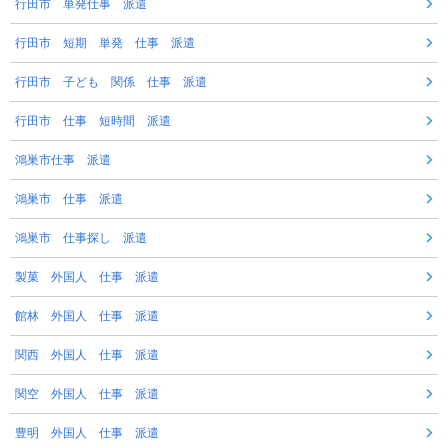
行田市 単発仕事 派遣
行田市 短期 単発 仕事 派遣
行田市 子ども 関係 仕事 派遣
行田市 仕事 短時間 派遣
鴻巣市仕事 派遣
鴻巣市 仕事 派遣
鴻巣市 仕事探し 派遣
製菓 外国人 仕事 派遣
館林 外国人 仕事 派遣
関西 外国人 仕事 派遣
関空 外国人 仕事 派遣
豊明 外国人 仕事 派遣