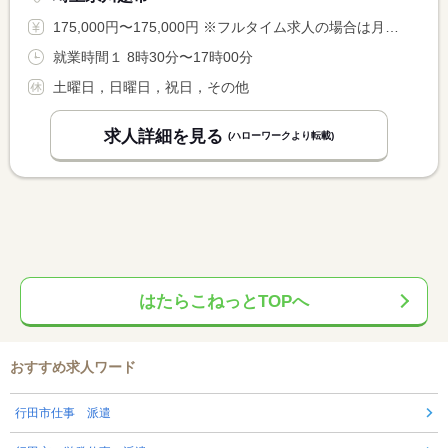
175,000円〜175,000円 ※フルタイム求人の場合は月額（換算額）、パート求人の場合は時間額を表示しています。
就業時間１ 8時30分〜17時00分
土曜日，日曜日，祝日，その他
求人詳細を見る
(ハローワークより転載)
はたらこねっとTOPへ
おすすめ求人ワード
行田市仕事 派遣