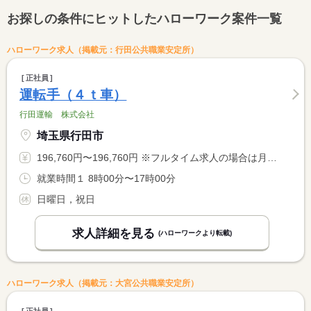
お探しの条件にヒットしたハローワーク案件一覧
ハローワーク求人（掲載元：行田公共職業安定所）
正社員
運転手（４ｔ車）
行田運輸 株式会社
埼玉県行田市
196,760円〜196,760円 ※フルタイム求人の場合は月額（換算額）、パート求人の場合は時間額を表示しています。
就業時間１ 8時00分〜17時00分
日曜日，祝日
求人詳細を見る
(ハローワークより転載)
ハローワーク求人（掲載元：大宮公共職業安定所）