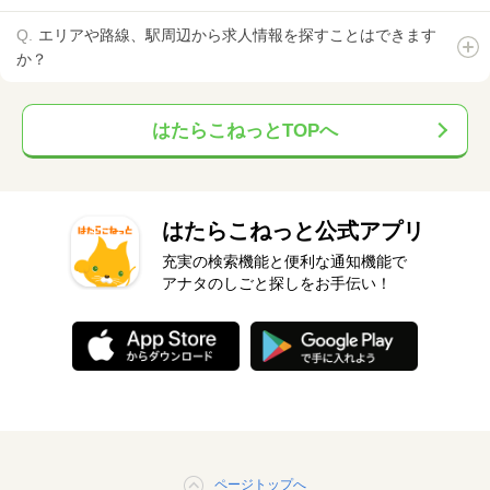
エリアや路線、駅周辺から求人情報を探すことはできます
か？
はたらこねっとTOPへ
はたらこねっと公式アプリ
充実の検索機能と便利な通知機能で
アナタのしごと探しをお手伝い！
ページトップへ