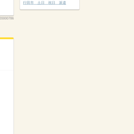
行田市 土日 祝日 派遣
20000786