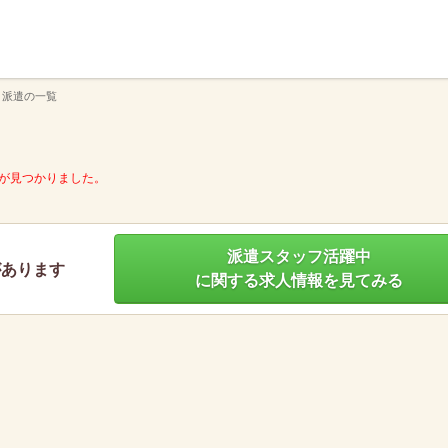
】
 派遣の一覧
が見つかりました。
派遣スタッフ活躍中
があります
に関する求人情報を見てみる