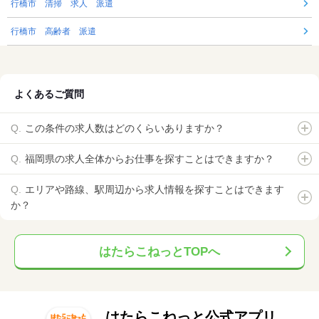
行橋市 清掃 求人 派遣
行橋市 高齢者 派遣
よくあるご質問
この条件の求人数はどのくらいありますか？
福岡県の求人全体からお仕事を探すことはできますか？
エリアや路線、駅周辺から求人情報を探すことはできます
か？
はたらこねっとTOPへ
はたらこねっと公式アプリ