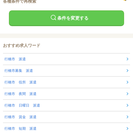
各種条件で再検索
条件を変更する
おすすめ求人ワード
行橋市 派遣
行橋市募集 派遣
行橋市 役所 派遣
行橋市 夜間 派遣
行橋市 日曜日 派遣
行橋市 賃金 派遣
行橋市 短期 派遣