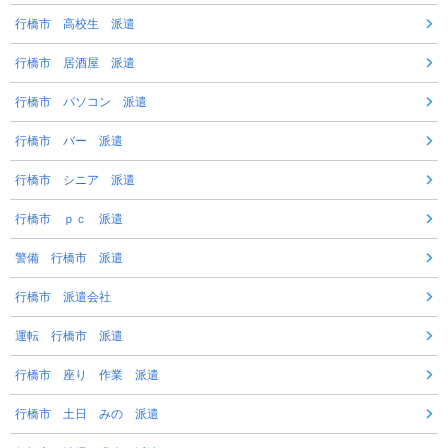
行橋市 高校生 派遣
行橋市 居酒屋 派遣
行橋市 パソコン 派遣
行橋市 バー 派遣
行橋市 シニア 派遣
行橋市 ｐｃ 派遣
警備 行橋市 派遣
行橋市 派遣会社
運転 行橋市 派遣
行橋市 座り 作業 派遣
行橋市 土日 みの 派遣