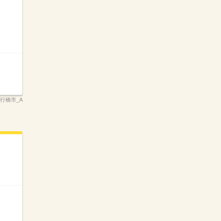
県行橋市_A