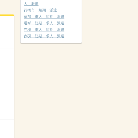
人 派遣
行橋市 短期 派遣
草加 求人 短期 派遣
選挙 短期 求人 派遣
赤穂 求人 短期 派遣
赤羽 短期 求人 派遣