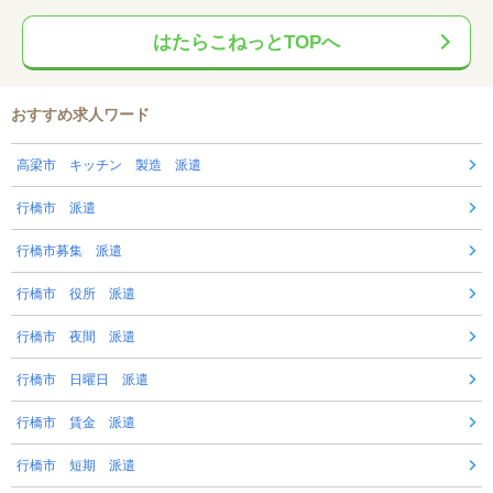
はたらこねっとTOPへ
おすすめ求人ワード
高梁市 キッチン 製造 派遣
行橋市 派遣
行橋市募集 派遣
行橋市 役所 派遣
行橋市 夜間 派遣
行橋市 日曜日 派遣
行橋市 賃金 派遣
行橋市 短期 派遣