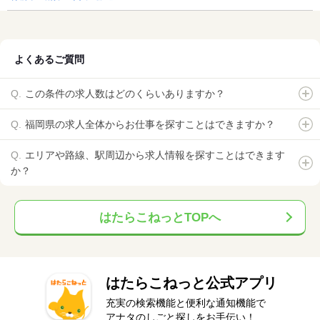
よくあるご質問
この条件の求人数はどのくらいありますか？
福岡県の求人全体からお仕事を探すことはできますか？
エリアや路線、駅周辺から求人情報を探すことはできます
か？
はたらこねっとTOPへ
はたらこねっと公式アプリ
充実の検索機能と便利な通知機能で
アナタのしごと探しをお手伝い！