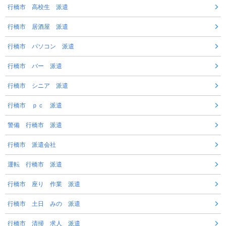
行橋市 高校生 派遣
行橋市 居酒屋 派遣
行橋市 パソコン 派遣
行橋市 バー 派遣
行橋市 シニア 派遣
行橋市 ｐｃ 派遣
警備 行橋市 派遣
行橋市 派遣会社
運転 行橋市 派遣
行橋市 座り 作業 派遣
行橋市 土日 みの 派遣
行橋市 清掃 求人 派遣