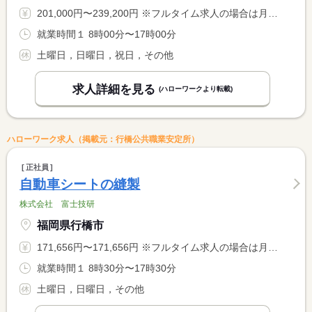
201,000円〜239,200円 ※フルタイム求人の場合は月額（換算額）、パート求人の場合は時間額を表示しています。
就業時間１ 8時00分〜17時00分
土曜日，日曜日，祝日，その他
求人詳細を見る
(ハローワークより転載)
ハローワーク求人（掲載元：行橋公共職業安定所）
正社員
自動車シートの縫製
株式会社 富士技研
福岡県行橋市
171,656円〜171,656円 ※フルタイム求人の場合は月額（換算額）、パート求人の場合は時間額を表示しています。
就業時間１ 8時30分〜17時30分
土曜日，日曜日，その他