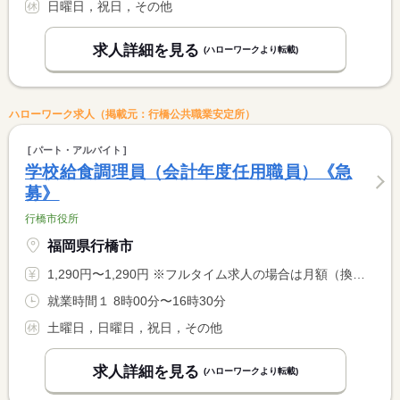
日曜日，祝日，その他
求人詳細を見る
(ハローワークより転載)
ハローワーク求人（掲載元：行橋公共職業安定所）
パート・アルバイト
学校給食調理員（会計年度任用職員）《急
募》
行橋市役所
福岡県行橋市
1,290円〜1,290円 ※フルタイム求人の場合は月額（換算額）、パート求人の場合は時間額を表示しています。
就業時間１ 8時00分〜16時30分
土曜日，日曜日，祝日，その他
求人詳細を見る
(ハローワークより転載)