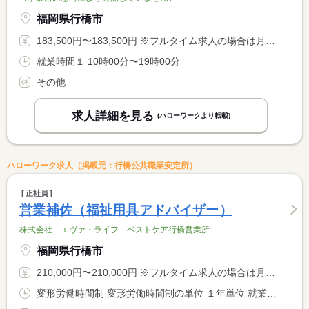
福岡県行橋市
183,500円〜183,500円 ※フルタイム求人の場合は月額（換算額）、パート求人の場合は時間額を表示しています。
就業時間１ 10時00分〜19時00分
その他
求人詳細を見る
(ハローワークより転載)
ハローワーク求人（掲載元：行橋公共職業安定所）
正社員
営業補佐（福祉用具アドバイザー）
株式会社 エヴァ・ライフ ベストケア行橋営業所
福岡県行橋市
210,000円〜210,000円 ※フルタイム求人の場合は月額（換算額）、パート求人の場合は時間額を表示しています。
変形労働時間制 変形労働時間制の単位 １年単位 就業時間１ 8時30分〜17時30分