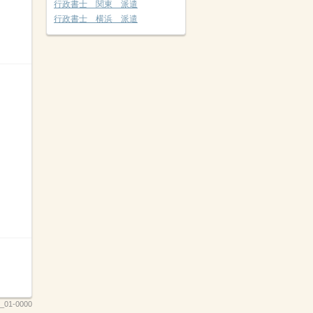
行政書士 関東 派遣
行政書士 横浜 派遣
_01-0000