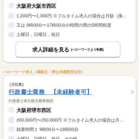
大阪府大阪市西区
1,200円〜1,300円 ※フルタイム求人の場合は月額（換算額）、パート求人の場合は時間額を表示しています。
又は 9時00分〜17時00分の時間の間の5時間程度
土曜日，日曜日，祝日
求人詳細を見る
(ハローワークより転載)
ハローワーク求人（掲載元：堺公共職業安定所）
正社員
行政書士業務 【未経験者可】
行政書士南大阪法務事務所
大阪府堺市西区
200,000円〜250,000円 ※フルタイム求人の場合は月額（換算額）、パート求人の場合は時間額を表示しています。
就業時間１ 9時00分〜18時00分
土曜日，日曜日，祝日，その他