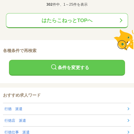
302
件中、1～25件を表示
はたらこねっとTOPへ
各種条件で再検索
条件を変更する
おすすめ求人ワード
行徳 派遣
行徳店 派遣
行徳仕事 派遣