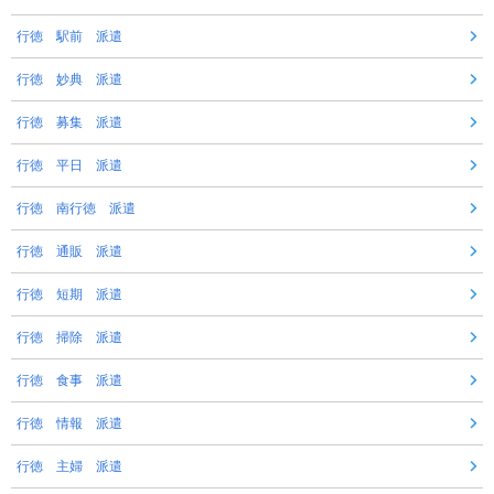
行徳 駅前 派遣
行徳 妙典 派遣
行徳 募集 派遣
行徳 平日 派遣
行徳 南行徳 派遣
行徳 通販 派遣
行徳 短期 派遣
行徳 掃除 派遣
行徳 食事 派遣
行徳 情報 派遣
行徳 主婦 派遣