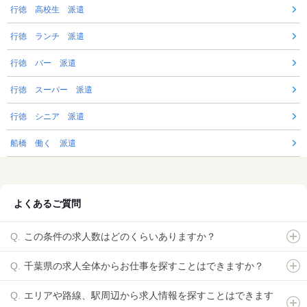
行徳 高校生 派遣
行徳 ランチ 派遣
行徳 バー 派遣
行徳 スーパー 派遣
行徳 シニア 派遣
船橋 働く 派遣
よくあるご質問
この条件の求人数はどのくらいありますか？
千葉県の求人全体からお仕事を探すことはできますか？
エリアや路線、駅周辺から求人情報を探すことはできます