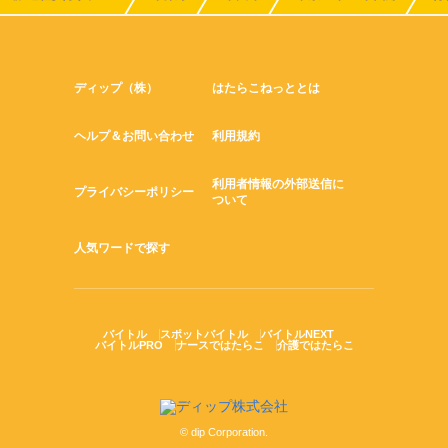
ディップ（株）
はたらこねっととは
ヘルプ＆お問い合わせ
利用規約
利用者情報の外部送信に
プライバシーポリシー
ついて
人気ワードで探す
バイトル
スポットバイトル
バイトルNEXT
バイトルPRO
ナースではたらこ
介護ではたらこ
© dip Corporation.