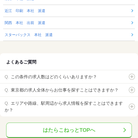
近江 印刷 本社 派遣
関西 本社 出前 派遣
スターバックス 本社 派遣
よくあるご質問
この条件の求人数はどのくらいありますか？
東京都の求人全体からお仕事を探すことはできますか？
エリアや路線、駅周辺から求人情報を探すことはできます
か？
はたらこねっとTOPへ