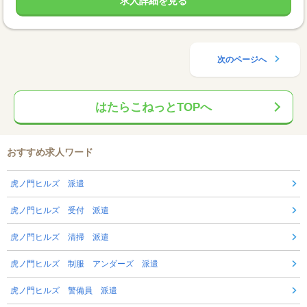
求人詳細を見る
次のページへ
はたらこねっとTOPへ
おすすめ求人ワード
虎ノ門ヒルズ 派遣
虎ノ門ヒルズ 受付 派遣
虎ノ門ヒルズ 清掃 派遣
虎ノ門ヒルズ 制服 アンダーズ 派遣
虎ノ門ヒルズ 警備員 派遣