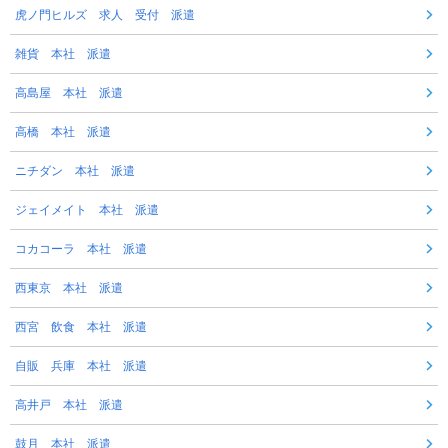
虎ノ門ヒルズ 求人 受付 派遣
雑貨 本社 派遣
高島屋 本社 派遣
高橋 本社 派遣
ニチダン 本社 派遣
ジェイメイト 本社 派遣
コカコーラ 本社 派遣
西東京 本社 派遣
西宮 飲食 本社 派遣
自販 兵庫 本社 派遣
高井戸 本社 派遣
鼓月 本社 派遣