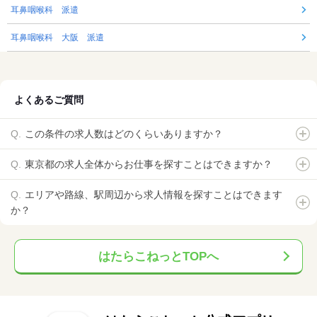
耳鼻咽喉科 派遣
耳鼻咽喉科 大阪 派遣
よくあるご質問
この条件の求人数はどのくらいありますか？
東京都の求人全体からお仕事を探すことはできますか？
エリアや路線、駅周辺から求人情報を探すことはできます
か？
はたらこねっとTOPへ