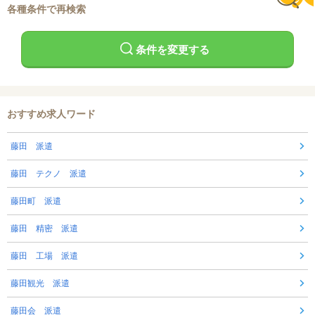
各種条件で再検索
条件を変更する
おすすめ求人ワード
藤田 派遣
藤田 テクノ 派遣
藤田町 派遣
藤田 精密 派遣
藤田 工場 派遣
藤田観光 派遣
藤田会 派遣