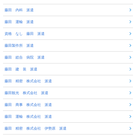
藤田 内科 派遣
藤田 運輸 派遣
資格 なし 藤田 派遣
藤田製作所 派遣
藤田 総合 病院 派遣
藤田 建 装 派遣
藤田 精密 株式会社 派遣
藤田観光 株式会社 派遣
藤田 商事 株式会社 派遣
藤田 運輸 株式会社 派遣
藤田 精密 株式会社 伊勢原 派遣